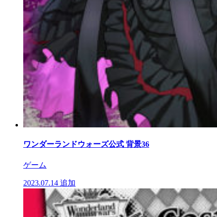
ワンダーランドウォーズ公式 背景36
ゲーム
2023.07.14
追加