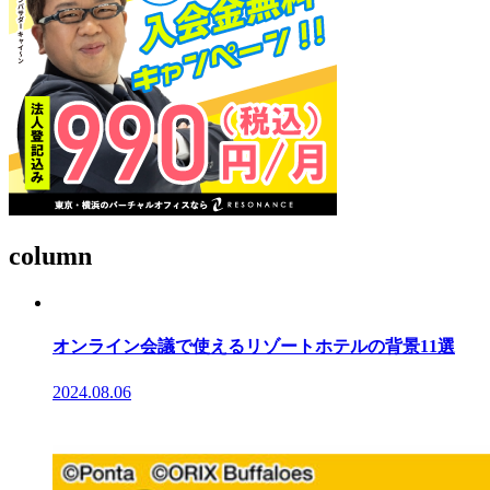
column
オンライン会議で使えるリゾートホテルの背景11選
2024.08.06