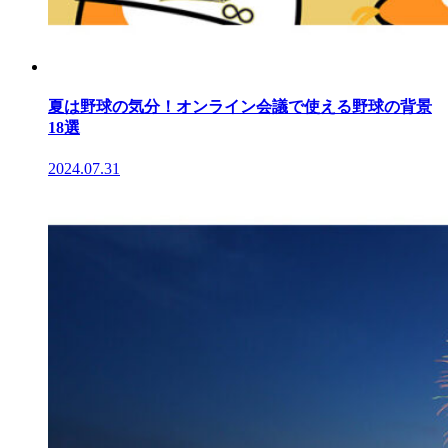
夏は野球の気分！オンライン会議で使える野球の背景
18選
2024.07.31