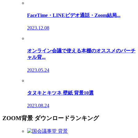
FaceTime・LINEビデオ通話・Zoom結局...
2023.12.08
オンライン会議で使える本棚のオススメのバーチ
ャル背...
2023.05.24
タヌキとキツネ 壁紙 背景10選
2023.08.24
ZOOM背景 ダウンロードランキング