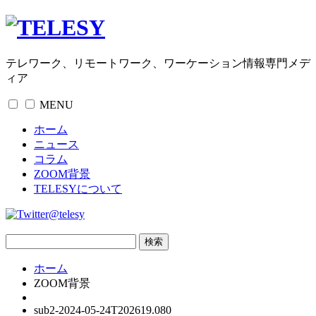
テレワーク、リモートワーク、ワーケーション情報専門メデ
ィア
MENU
ホーム
ニュース
コラム
ZOOM背景
TELESYについて
@telesy
ホーム
ZOOM背景
sub2-2024-05-24T202619.080