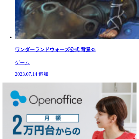
ワンダーランドウォーズ公式 背景35
ゲーム
2023.07.14
追加