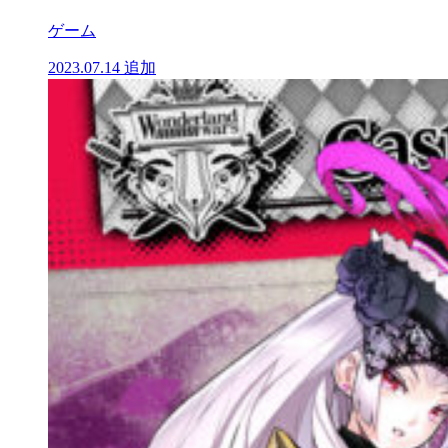
ゲーム
2023.07.14
追加