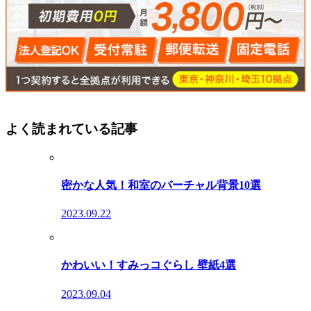
よく読まれている記事
密かな人気！和室のバーチャル背景10選
2023.09.22
かわいい！すみっコぐらし 壁紙4選
2023.09.04