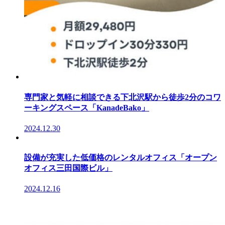
専門家と気軽に相談できる下北沢駅から徒歩2分のコワ
ーキングスペース「KanadeBako」
2024.12.30
設備が充実した低価格のレンタルオフィス「オープン
オフィス三田国際ビル」
2024.12.16