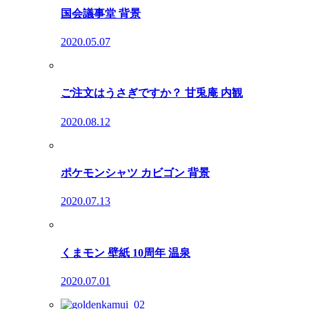
国会議事堂 背景
2020.05.07
ご注文はうさぎですか？ 甘兎庵 内観
2020.08.12
ポケモンシャツ カビゴン 背景
2020.07.13
くまモン 壁紙 10周年 温泉
2020.07.01