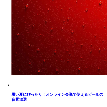
暑い夏にぴったり！オンライン会議で使えるビールの
背景18選