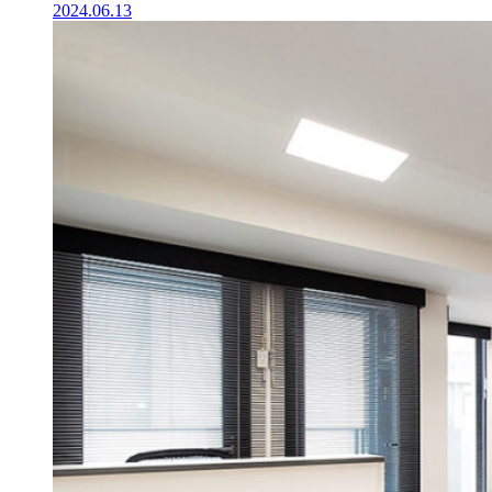
2024.06.13