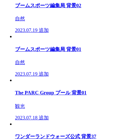
ブームスポーツ編集局 背景02
自然
2023.07.19
追加
ブームスポーツ編集局 背景01
自然
2023.07.19
追加
The PARC Group プール 背景01
観光
2023.07.18
追加
ワンダーランドウォーズ公式 背景37