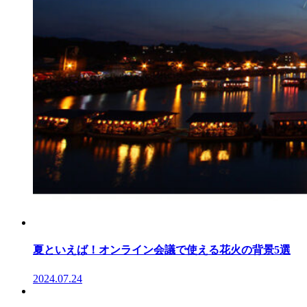
夏といえば！オンライン会議で使える花火の背景5選
2024.07.24