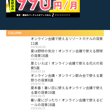
COLUMN
オンライン会議で使えるリゾートホテルの背景
11選
2024.08.06
夏は野球の気分！オンライン会議で使える野球
の背景18選
2024.07.31
夏といえば！オンライン会議で使える花火の背
景5選
2024.07.24
オンライン会議・オンライン飲み会で使える夏
祭りの背景8選
2024.07.19
夏本番！暑い日に使えるオンライン会議で使え
る夏の背景10選
2024.06.19
暑い夏にぴったり！オンライン会議で使えるビ
ールの背景18選
2024.06.13