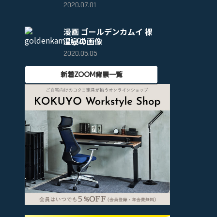
2020.07.01
漫画 ゴールデンカムイ 裸
温泉の画像
2020.05.05
新着ZOOM背景一覧