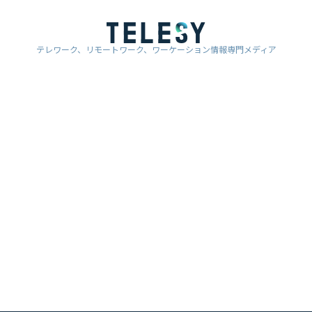
テレワーク、リモートワーク、ワーケーション情報専門メディア