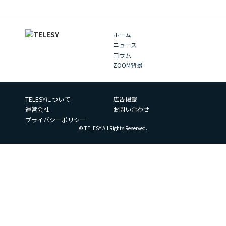
ホーム
ニュース
コラム
ZOOM背景
TELESYについて
広告掲載
運営会社
お問い合わせ
プライバシーポリシー
© TELESY All Rights Reserved.