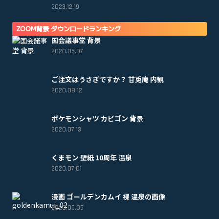
2023.12.19
ZOOM背景 ダウンロードランキング
国会議事堂 背景
2020.05.07
ご注文はうさぎですか？ 甘兎庵 内観
2020.08.12
ポケモンシャツ カビゴン 背景
2020.07.13
くまモン 壁紙 10周年 温泉
2020.07.01
漫画 ゴールデンカムイ 裸 温泉の画像
2020.05.05