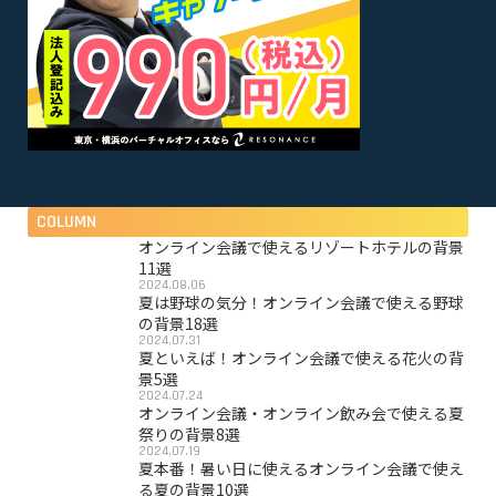
COLUMN
オンライン会議で使えるリゾートホテルの背景
11選
2024.08.06
夏は野球の気分！オンライン会議で使える野球
の背景18選
2024.07.31
夏といえば！オンライン会議で使える花火の背
景5選
2024.07.24
オンライン会議・オンライン飲み会で使える夏
祭りの背景8選
2024.07.19
夏本番！暑い日に使えるオンライン会議で使え
る夏の背景10選