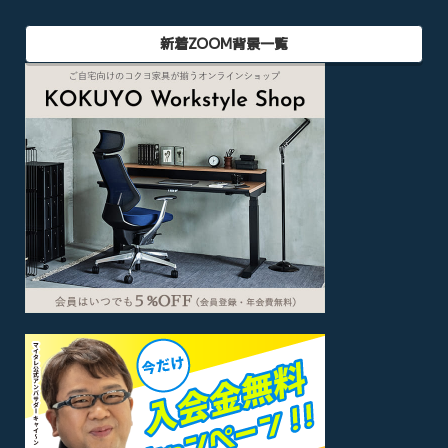
新着ZOOM背景一覧