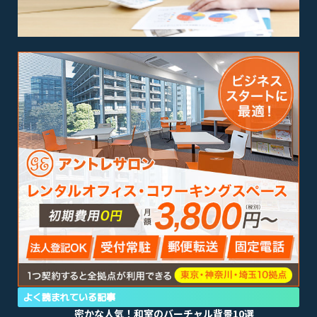
よく読まれている記事
密かな人気！和室のバーチャル背景10選