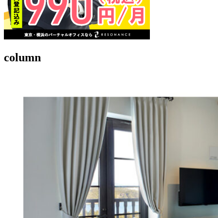
column