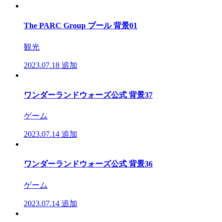
The PARC Group プール 背景01
観光
2023.07.18
追加
ワンダーランドウォーズ公式 背景37
ゲーム
2023.07.14
追加
ワンダーランドウォーズ公式 背景36
ゲーム
2023.07.14
追加