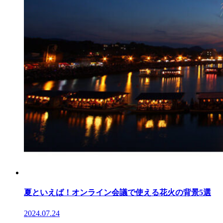
夏といえば！オンライン会議で使える花火の背景5選
2024.07.24