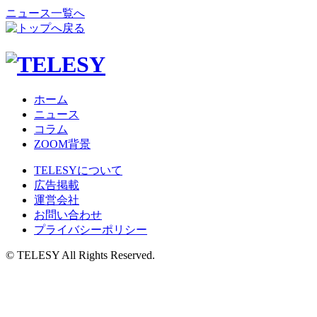
ニュース一覧へ
ホーム
ニュース
コラム
ZOOM背景
TELESYについて
広告掲載
運営会社
お問い合わせ
プライバシーポリシー
© TELESY All Rights Reserved.