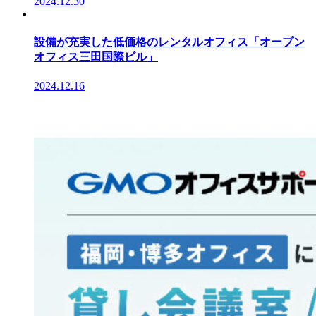
2024.12.30
設備が充実した低価格のレンタルオフィス「オープン
オフィス三田国際ビル」
2024.12.16