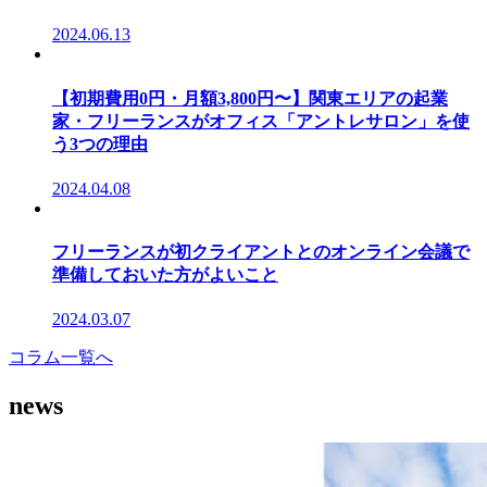
2024.06.13
【初期費用0円・月額3,800円〜】関東エリアの起業
家・フリーランスがオフィス「アントレサロン」を使
う3つの理由
2024.04.08
フリーランスが初クライアントとのオンライン会議で
準備しておいた方がよいこと
2024.03.07
コラム一覧へ
news