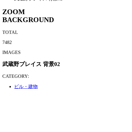
ZOOM
BACKGROUND
TOTAL
7482
IMAGES
武蔵野プレイス 背景02
CATEGORY:
ビル・建物