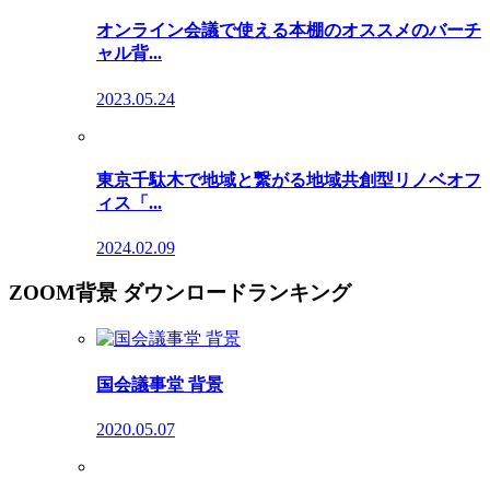
オンライン会議で使える本棚のオススメのバーチ
ャル背...
2023.05.24
東京千駄木で地域と繋がる地域共創型リノベオフ
ィス「...
2024.02.09
ZOOM背景 ダウンロードランキング
国会議事堂 背景
2020.05.07