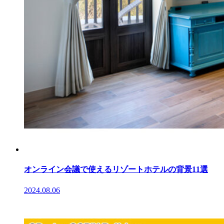
オンライン会議で使えるリゾートホテルの背景11選
2024.08.06