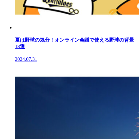
夏は野球の気分！オンライン会議で使える野球の背景
18選
2024.07.31