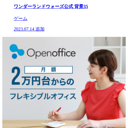
ワンダーランドウォーズ公式 背景35
ゲーム
2023.07.14
追加