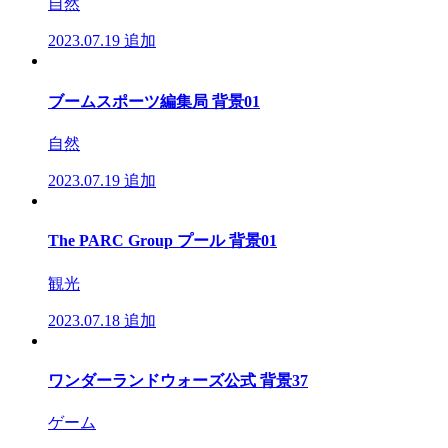
自然
2023.07.19
追加
ブームスポーツ編集局 背景01
自然
2023.07.19
追加
The PARC Group プール 背景01
観光
2023.07.18
追加
ワンダーランドウォーズ公式 背景37
ゲーム