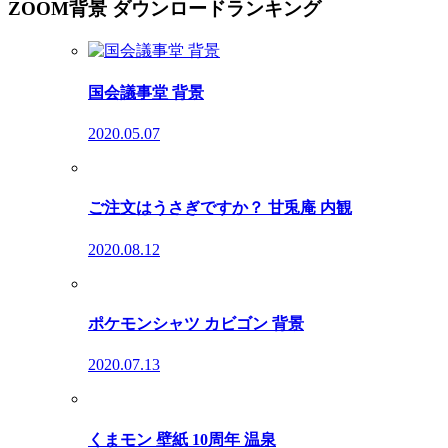
ZOOM背景 ダウンロードランキング
国会議事堂 背景
2020.05.07
ご注文はうさぎですか？ 甘兎庵 内観
2020.08.12
ポケモンシャツ カビゴン 背景
2020.07.13
くまモン 壁紙 10周年 温泉