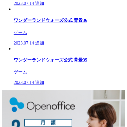
2023.07.14
追加
ワンダーランドウォーズ公式 背景36
ゲーム
2023.07.14
追加
ワンダーランドウォーズ公式 背景35
ゲーム
2023.07.14
追加