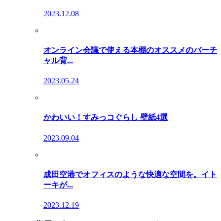
2023.12.08
オンライン会議で使える本棚のオススメのバーチ
ャル背...
2023.05.24
かわいい！すみっコぐらし 壁紙4選
2023.09.04
成田空港でオフィスのような快適な空間を。イト
ーキが...
2023.12.19