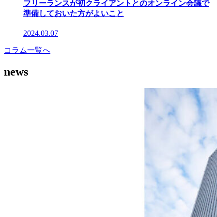
フリーランスが初クライアントとのオンライン会議で
準備しておいた方がよいこと
2024.03.07
コラム一覧へ
news