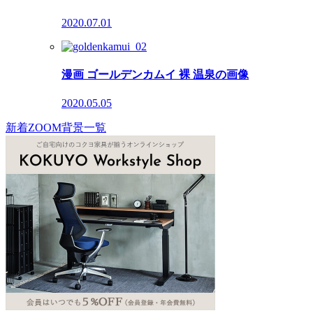
2020.07.01
漫画 ゴールデンカムイ 裸 温泉の画像
2020.05.05
新着ZOOM背景一覧