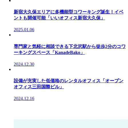
新宿大久保エリアに多機能型コワーキング誕生！イベ
ントも開催可能「いいオフィス新宿大久保」
2025.01.06
専門家と気軽に相談できる下北沢駅から徒歩2分のコワ
ーキングスペース「KanadeBako」
2024.12.30
設備が充実した低価格のレンタルオフィス「オープン
オフィス三田国際ビル」
2024.12.16