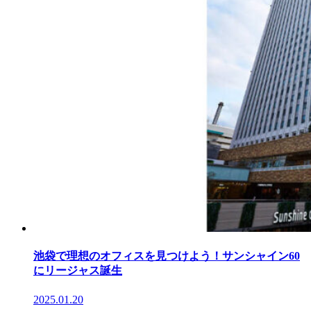
池袋で理想のオフィスを見つけよう！サンシャイン60
にリージャス誕生
2025.01.20