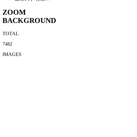
ZOOM
BACKGROUND
TOTAL
7482
IMAGES