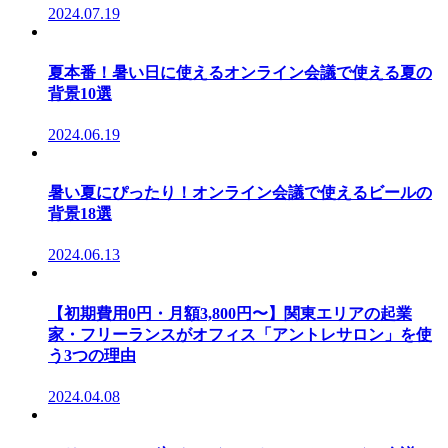
2024.07.19
夏本番！暑い日に使えるオンライン会議で使える夏の
背景10選
2024.06.19
暑い夏にぴったり！オンライン会議で使えるビールの
背景18選
2024.06.13
【初期費用0円・月額3,800円〜】関東エリアの起業
家・フリーランスがオフィス「アントレサロン」を使
う3つの理由
2024.04.08