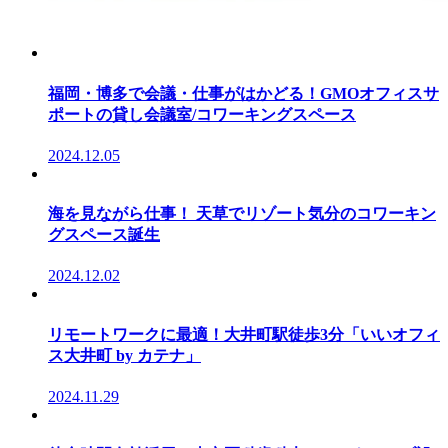
福岡・博多で会議・仕事がはかどる！GMOオフィスサ
ポートの貸し会議室/コワーキングスペース
2024.12.05
海を見ながら仕事！ 天草でリゾート気分のコワーキン
グスペース誕生
2024.12.02
リモートワークに最適！大井町駅徒歩3分「いいオフィ
ス大井町 by カテナ」
2024.11.29