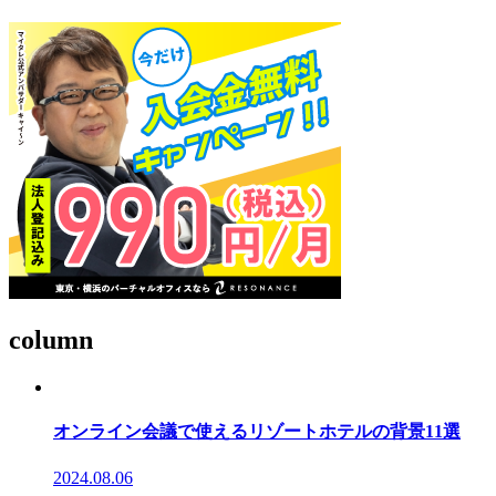
column
オンライン会議で使えるリゾートホテルの背景11選
2024.08.06