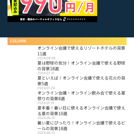
COLUMN
オンライン会議で使えるリゾートホテルの背景
11選
2024.08.06
夏は野球の気分！オンライン会議で使える野球
の背景18選
2024.07.31
夏といえば！オンライン会議で使える花火の背
景5選
2024.07.24
オンライン会議・オンライン飲み会で使える夏
祭りの背景8選
2024.07.19
夏本番！暑い日に使えるオンライン会議で使え
る夏の背景10選
2024.06.19
暑い夏にぴったり！オンライン会議で使えるビ
ールの背景18選
2024.06.13