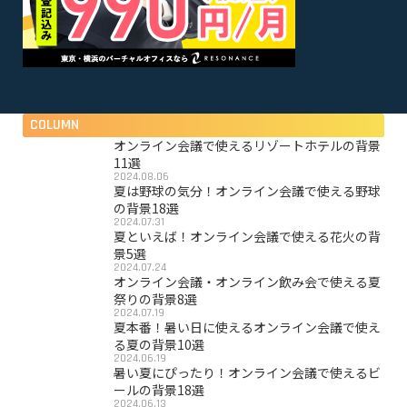
COLUMN
オンライン会議で使えるリゾートホテルの背景
11選
2024.08.06
夏は野球の気分！オンライン会議で使える野球
の背景18選
2024.07.31
夏といえば！オンライン会議で使える花火の背
景5選
2024.07.24
オンライン会議・オンライン飲み会で使える夏
祭りの背景8選
2024.07.19
夏本番！暑い日に使えるオンライン会議で使え
る夏の背景10選
2024.06.19
暑い夏にぴったり！オンライン会議で使えるビ
ールの背景18選
2024.06.13