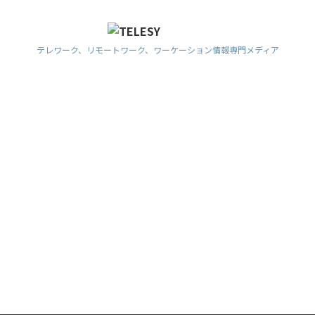
テレワーク、リモートワーク、ワーケーション情報専門メディア