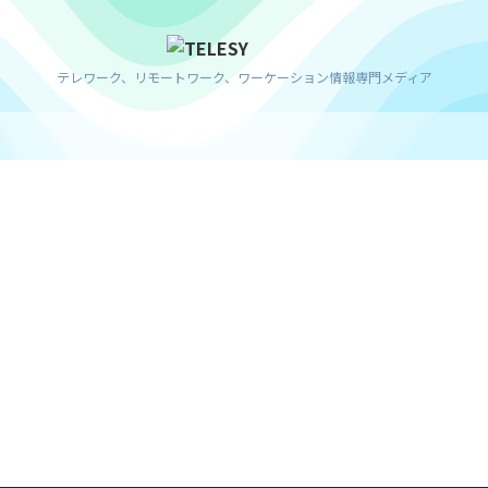
テレワーク、リモートワーク、ワーケーション情報専門メディア