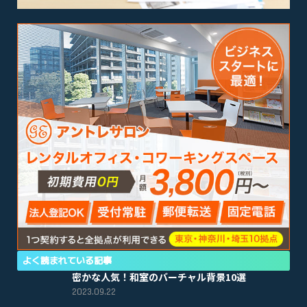
よく読まれている記事
密かな人気！和室のバーチャル背景10選
2023.09.22