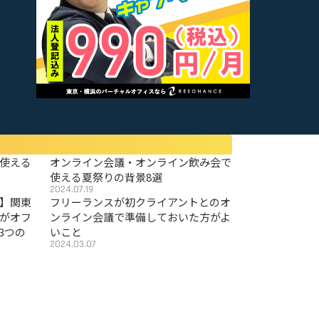
使える
オンライン会議・オンライン飲み会で
使える夏祭りの背景8選
2024.07.19
〜】関東
フリーランスが初クライアントとのオ
がオフ
ンライン会議で準備しておいた方がよ
3つの
いこと
2024.03.07