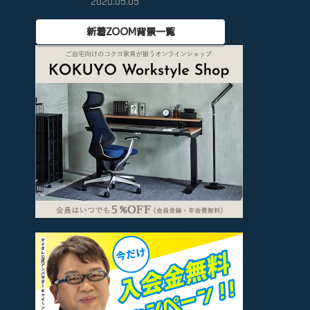
2020.05.05
新着ZOOM背景一覧