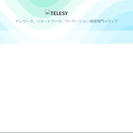
テレワーク、リモートワーク、ワーケーション情報専門メディア