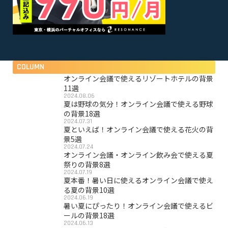
COLUMN
オンライン会議で使えるリゾートホテルの背景
11選
2024.08.06
夏は野球の気分！オンライン会議で使える野球
の背景18選
2024.07.31
夏といえば！オンライン会議で使える花火の背
景5選
2024.07.24
オンライン会議・オンライン飲み会で使える夏
祭りの背景8選
2024.07.19
夏本番！暑い日に使えるオンライン会議で使え
る夏の背景10選
2024.06.19
暑い夏にぴったり！オンライン会議で使えるビ
ールの背景18選
2024.06.13