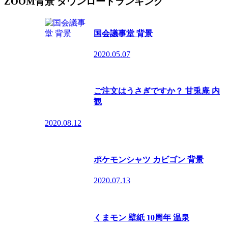
ZOOM背景 ダウンロードランキング
国会議事堂 背景
2020.05.07
ご注文はうさぎですか？ 甘兎庵 内
観
2020.08.12
ポケモンシャツ カビゴン 背景
2020.07.13
くまモン 壁紙 10周年 温泉