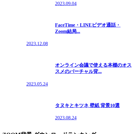
2023.09.04
FaceTime・LINEビデオ通話・
Zoom結局...
2023.12.08
オンライン会議で使える本棚のオス
スメのバーチャル背...
2023.05.24
タヌキとキツネ 壁紙 背景10選
2023.08.24