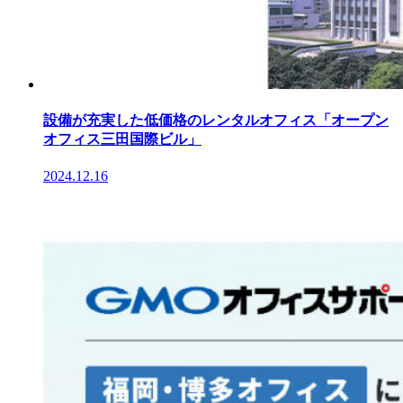
設備が充実した低価格のレンタルオフィス「オープン
オフィス三田国際ビル」
2024.12.16