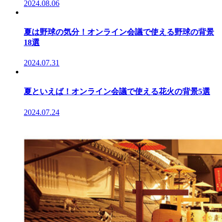
2024.08.06
夏は野球の気分！オンライン会議で使える野球の背景
18選
2024.07.31
夏といえば！オンライン会議で使える花火の背景5選
2024.07.24