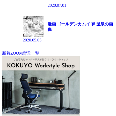
2020.07.01
漫画 ゴールデンカムイ 裸 温泉の画
像
2020.05.05
新着ZOOM背景一覧