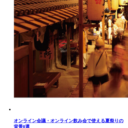
オンライン会議・オンライン飲み会で使える夏祭りの
背景8選