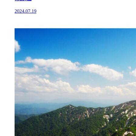
2024.07.19