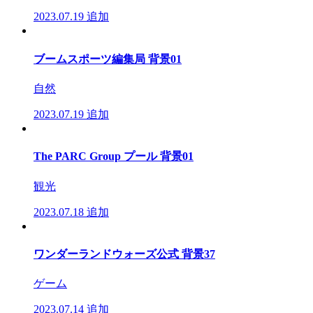
2023.07.19
追加
ブームスポーツ編集局 背景01
自然
2023.07.19
追加
The PARC Group プール 背景01
観光
2023.07.18
追加
ワンダーランドウォーズ公式 背景37
ゲーム
2023.07.14
追加