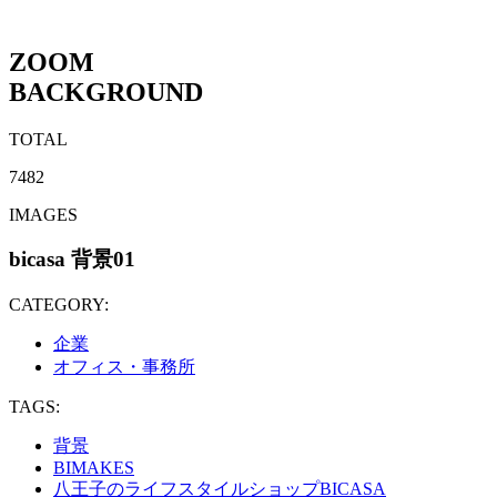
ZOOM
BACKGROUND
TOTAL
7482
IMAGES
bicasa 背景01
CATEGORY:
企業
オフィス・事務所
TAGS:
背景
BIMAKES
八王子のライフスタイルショップBICASA