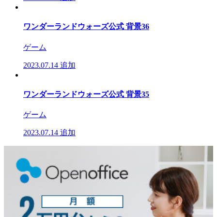
ワンダーランドウォーズ公式 背景36
ゲーム
2023.07.14
追加
ワンダーランドウォーズ公式 背景35
ゲーム
2023.07.14
追加