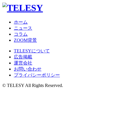
ホーム
ニュース
コラム
ZOOM背景
TELESYについて
広告掲載
運営会社
お問い合わせ
プライバシーポリシー
© TELESY All Rights Reserved.