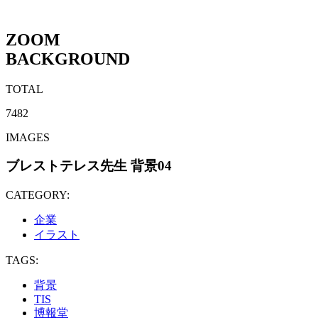
ZOOM
BACKGROUND
TOTAL
7482
IMAGES
ブレストテレス先生 背景04
CATEGORY:
企業
イラスト
TAGS:
背景
TIS
博報堂