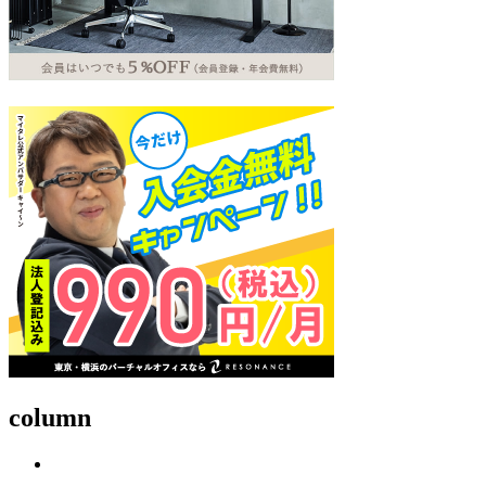
column