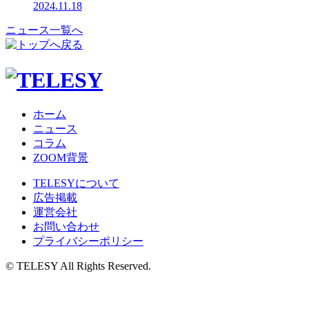
2024.11.18
ニュース一覧へ
ホーム
ニュース
コラム
ZOOM背景
TELESYについて
広告掲載
運営会社
お問い合わせ
プライバシーポリシー
© TELESY All Rights Reserved.