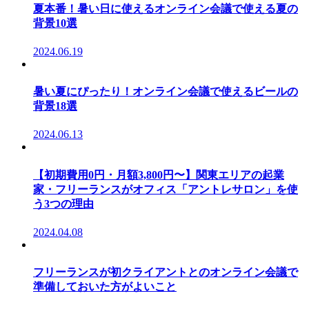
夏本番！暑い日に使えるオンライン会議で使える夏の
背景10選
2024.06.19
暑い夏にぴったり！オンライン会議で使えるビールの
背景18選
2024.06.13
【初期費用0円・月額3,800円〜】関東エリアの起業
家・フリーランスがオフィス「アントレサロン」を使
う3つの理由
2024.04.08
フリーランスが初クライアントとのオンライン会議で
準備しておいた方がよいこと