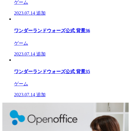
ゲーム
2023.07.14
追加
ワンダーランドウォーズ公式 背景36
ゲーム
2023.07.14
追加
ワンダーランドウォーズ公式 背景35
ゲーム
2023.07.14
追加