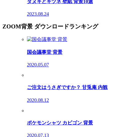
タヌキとキツネ 壁紙 背景10選
2023.08.24
ZOOM背景 ダウンロードランキング
国会議事堂 背景
2020.05.07
ご注文はうさぎですか？ 甘兎庵 内観
2020.08.12
ポケモンシャツ カビゴン 背景
2020.07.13