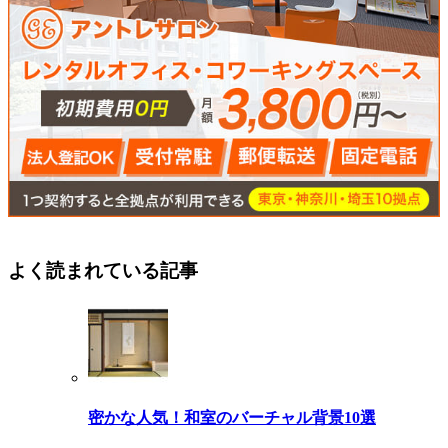
よく読まれている記事
密かな人気！和室のバーチャル背景10選