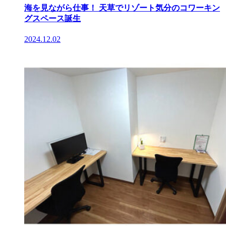
海を見ながら仕事！ 天草でリゾート気分のコワーキン
グスペース誕生
2024.12.02