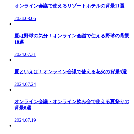
オンライン会議で使えるリゾートホテルの背景11選
2024.08.06
夏は野球の気分！オンライン会議で使える野球の背景
18選
2024.07.31
夏といえば！オンライン会議で使える花火の背景5選
2024.07.24
オンライン会議・オンライン飲み会で使える夏祭りの
背景8選
2024.07.19