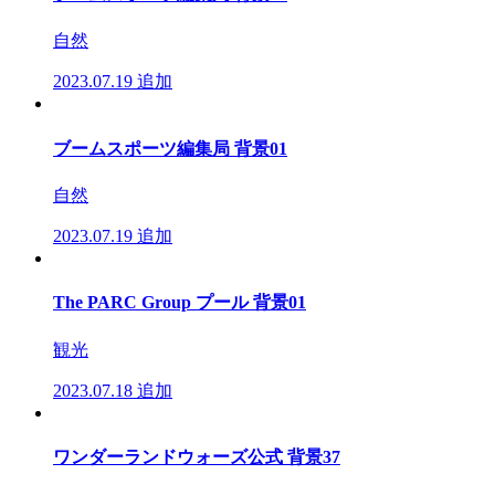
自然
2023.07.19
追加
ブームスポーツ編集局 背景01
自然
2023.07.19
追加
The PARC Group プール 背景01
観光
2023.07.18
追加
ワンダーランドウォーズ公式 背景37