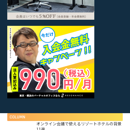
COLUMN
オンライン会議で使えるリゾートホテルの背景
11選