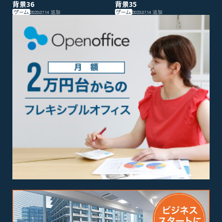
背景36
背景35
ゲーム
ゲーム
2023.07.14
追加
2023.07.14
追加