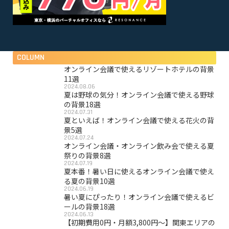
COLUMN
オンライン会議で使えるリゾートホテルの背景
11選
2024.08.06
夏は野球の気分！オンライン会議で使える野球
の背景18選
2024.07.31
夏といえば！オンライン会議で使える花火の背
景5選
2024.07.24
オンライン会議・オンライン飲み会で使える夏
祭りの背景8選
2024.07.19
夏本番！暑い日に使えるオンライン会議で使え
る夏の背景10選
2024.06.19
暑い夏にぴったり！オンライン会議で使えるビ
ールの背景18選
2024.06.13
【初期費用0円・月額3,800円〜】関東エリアの