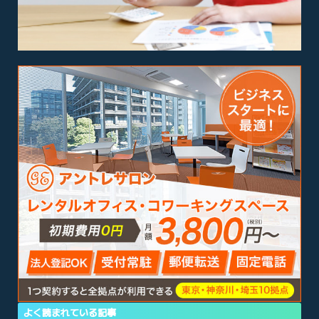
よく読まれている記事