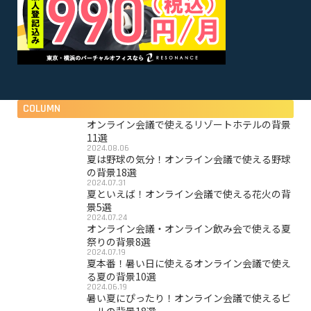
COLUMN
オンライン会議で使えるリゾートホテルの背景
11選
2024.08.06
夏は野球の気分！オンライン会議で使える野球
の背景18選
2024.07.31
夏といえば！オンライン会議で使える花火の背
景5選
2024.07.24
オンライン会議・オンライン飲み会で使える夏
祭りの背景8選
2024.07.19
夏本番！暑い日に使えるオンライン会議で使え
る夏の背景10選
2024.06.19
暑い夏にぴったり！オンライン会議で使えるビ