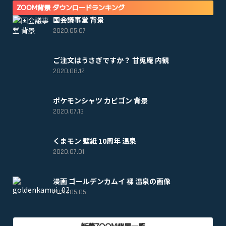
ZOOM背景 ダウンロードランキング
国会議事堂 背景
2020.05.07
ご注文はうさぎですか？ 甘兎庵 内観
2020.08.12
ポケモンシャツ カビゴン 背景
2020.07.13
くまモン 壁紙 10周年 温泉
2020.07.01
漫画 ゴールデンカムイ 裸 温泉の画像
2020.05.05
新着ZOOM背景一覧