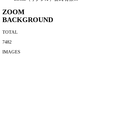
ZOOM
BACKGROUND
TOTAL
7482
IMAGES