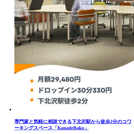
専門家と気軽に相談できる下北沢駅から徒歩2分のコワ
ーキングスペース「KanadeBako」