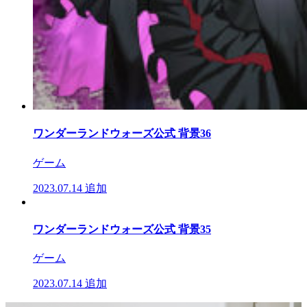
ワンダーランドウォーズ公式 背景36
ゲーム
2023.07.14
追加
ワンダーランドウォーズ公式 背景35
ゲーム
2023.07.14
追加