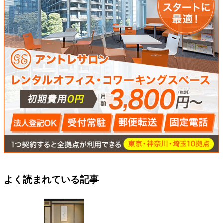
よく読まれている記事