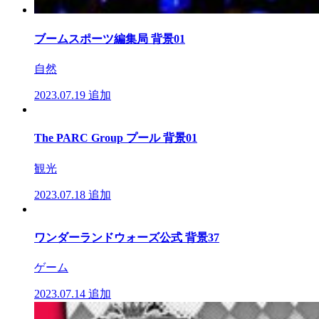
ブームスポーツ編集局 背景01
自然
2023.07.19
追加
The PARC Group プール 背景01
観光
2023.07.18
追加
ワンダーランドウォーズ公式 背景37
ゲーム
2023.07.14
追加