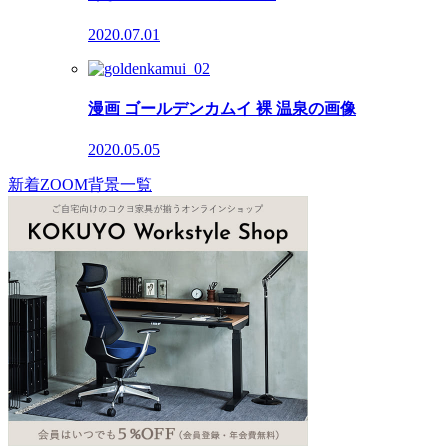
2020.07.01
漫画 ゴールデンカムイ 裸 温泉の画像
2020.05.05
新着ZOOM背景一覧