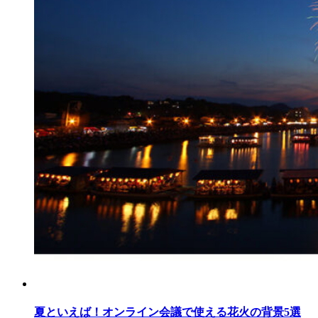
夏といえば！オンライン会議で使える花火の背景5選