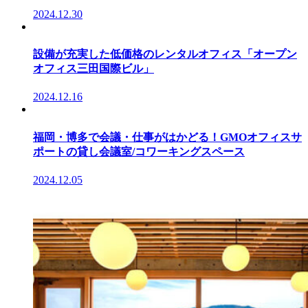
2024.12.30
設備が充実した低価格のレンタルオフィス「オープン
オフィス三田国際ビル」
2024.12.16
福岡・博多で会議・仕事がはかどる！GMOオフィスサ
ポートの貸し会議室/コワーキングスペース
2024.12.05