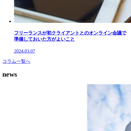
フリーランスが初クライアントとのオンライン会議で
準備しておいた方がよいこと
2024.03.07
コラム一覧へ
news