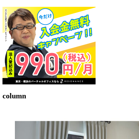
column