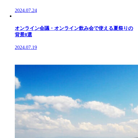
2024.07.24
オンライン会議・オンライン飲み会で使える夏祭りの
背景8選
2024.07.19