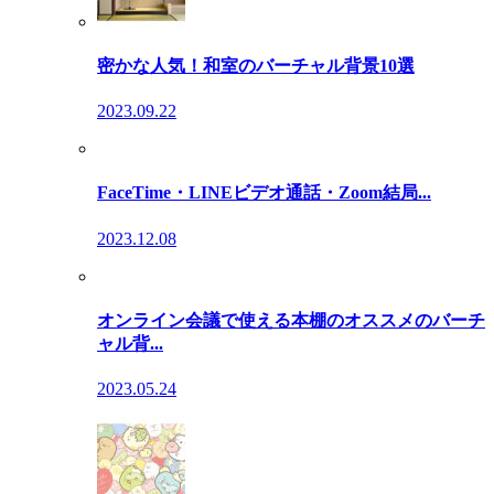
密かな人気！和室のバーチャル背景10選
2023.09.22
FaceTime・LINEビデオ通話・Zoom結局...
2023.12.08
オンライン会議で使える本棚のオススメのバーチ
ャル背...
2023.05.24