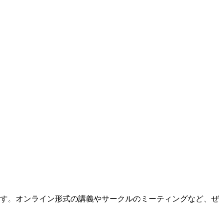
す。オンライン形式の講義やサークルのミーティングなど、ぜ