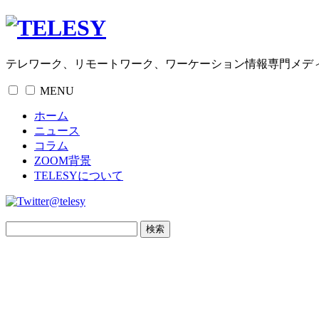
テレワーク、リモートワーク、ワーケーション情報専門メデ
MENU
ホーム
ニュース
コラム
ZOOM背景
TELESYについて
@telesy