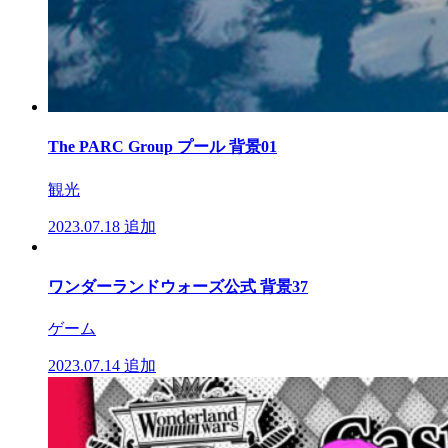
The PARC Group プール 背景01
観光
2023.07.18
追加
ワンダーランドウォーズ公式 背景37
ゲーム
2023.07.14
追加