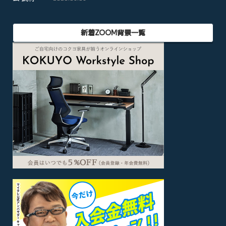
新着ZOOM背景一覧