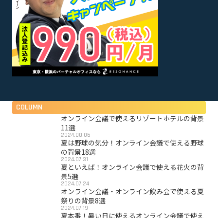
COLUMN
オンライン会議で使えるリゾートホテルの背景
11選
2024.08.06
夏は野球の気分！オンライン会議で使える野球
の背景18選
2024.07.31
夏といえば！オンライン会議で使える花火の背
景5選
2024.07.24
オンライン会議・オンライン飲み会で使える夏
祭りの背景8選
2024.07.19
夏本番！暑い日に使えるオンライン会議で使え