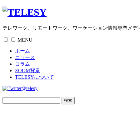
テレワーク、リモートワーク、ワーケーション情報専門メデ
MENU
ホーム
ニュース
コラム
ZOOM背景
TELESYについて
@telesy