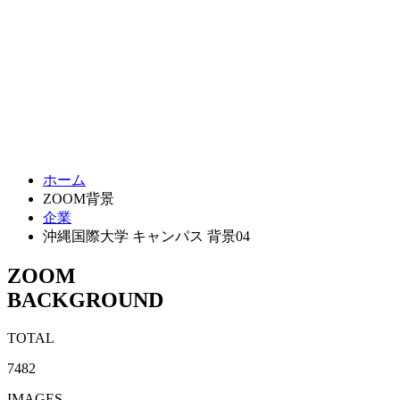
ホーム
ZOOM背景
企業
沖縄国際大学 キャンパス 背景04
ZOOM
BACKGROUND
TOTAL
7482
IMAGES