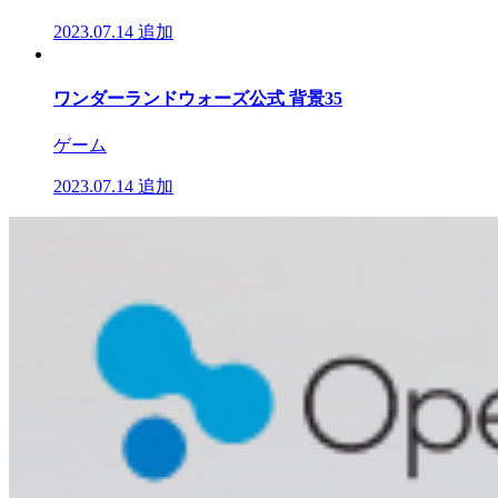
2023.07.14
追加
ワンダーランドウォーズ公式 背景35
ゲーム
2023.07.14
追加