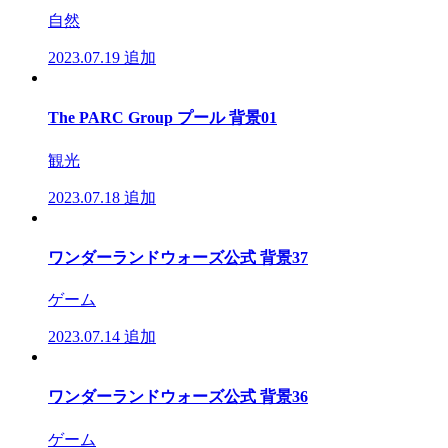
自然
2023.07.19
追加
The PARC Group プール 背景01
観光
2023.07.18
追加
ワンダーランドウォーズ公式 背景37
ゲーム
2023.07.14
追加
ワンダーランドウォーズ公式 背景36
ゲーム