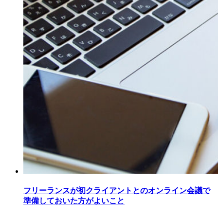
フリーランスが初クライアントとのオンライン会議で
準備しておいた方がよいこと