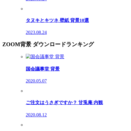
タヌキとキツネ 壁紙 背景10選
2023.08.24
ZOOM背景 ダウンロードランキング
国会議事堂 背景
2020.05.07
ご注文はうさぎですか？ 甘兎庵 内観
2020.08.12