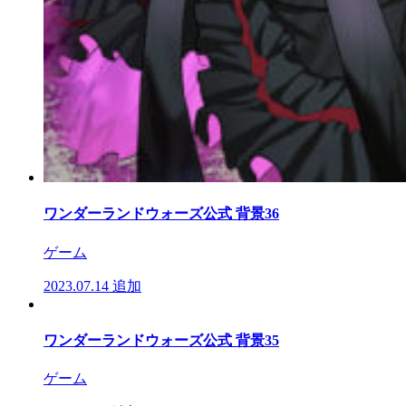
ワンダーランドウォーズ公式 背景36
ゲーム
2023.07.14
追加
ワンダーランドウォーズ公式 背景35
ゲーム