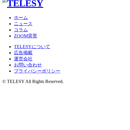
ホーム
ニュース
コラム
ZOOM背景
TELESYについて
広告掲載
運営会社
お問い合わせ
プライバシーポリシー
© TELESY All Rights Reserved.