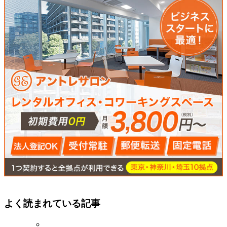
よく読まれている記事