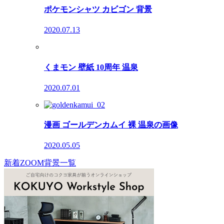
ポケモンシャツ カビゴン 背景
2020.07.13
くまモン 壁紙 10周年 温泉
2020.07.01
漫画 ゴールデンカムイ 裸 温泉の画像
2020.05.05
新着ZOOM背景一覧