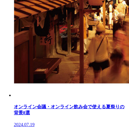
オンライン会議・オンライン飲み会で使える夏祭りの
背景8選
2024.07.19