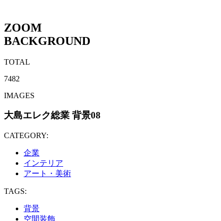
ZOOM
BACKGROUND
TOTAL
7482
IMAGES
大島エレク総業 背景08
CATEGORY:
企業
インテリア
アート・美術
TAGS:
背景
空間装飾