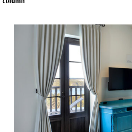
column