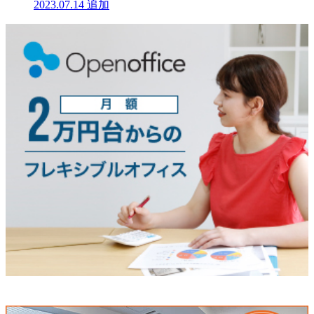
2023.07.14
追加