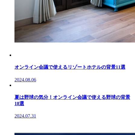
オンライン会議で使えるリゾートホテルの背景11選
2024.08.06
夏は野球の気分！オンライン会議で使える野球の背景
18選
2024.07.31