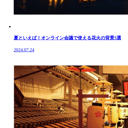
夏といえば！オンライン会議で使える花火の背景5選
2024.07.24