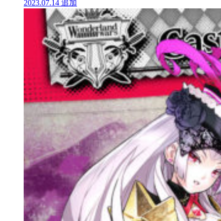
2023.07.14
追加