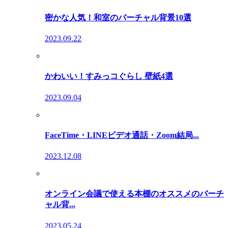
密かな人気！和室のバーチャル背景10選
2023.09.22
かわいい！すみっコぐらし 壁紙4選
2023.09.04
FaceTime・LINEビデオ通話・Zoom結局...
2023.12.08
オンライン会議で使える本棚のオススメのバーチ
ャル背...
2023.05.24