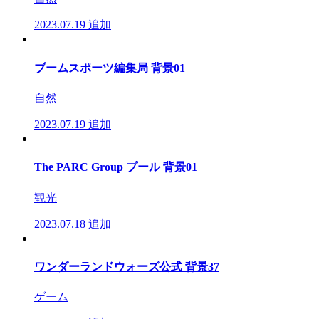
2023.07.19
追加
ブームスポーツ編集局 背景01
自然
2023.07.19
追加
The PARC Group プール 背景01
観光
2023.07.18
追加
ワンダーランドウォーズ公式 背景37
ゲーム