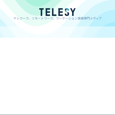
テレワーク、リモートワーク、ワーケーション情報専門メディア