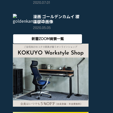
2020.07.01
漫画 ゴールデンカムイ 裸
温泉の画像
2020.05.05
新着ZOOM背景一覧