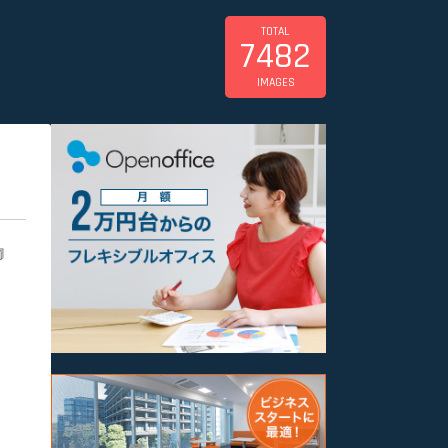
TOTAL
7482
IMAGES
