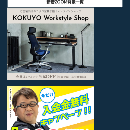
新着ZOOM背景一覧