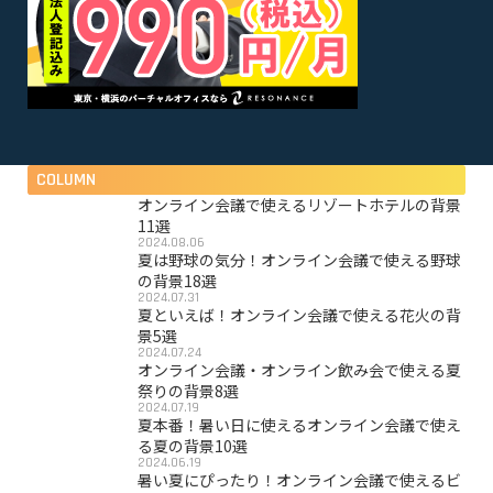
COLUMN
オンライン会議で使えるリゾートホテルの背景
11選
2024.08.06
夏は野球の気分！オンライン会議で使える野球
の背景18選
2024.07.31
夏といえば！オンライン会議で使える花火の背
景5選
2024.07.24
オンライン会議・オンライン飲み会で使える夏
祭りの背景8選
2024.07.19
夏本番！暑い日に使えるオンライン会議で使え
る夏の背景10選
2024.06.19
暑い夏にぴったり！オンライン会議で使えるビ