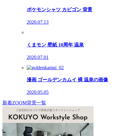
ポケモンシャツ カビゴン 背景
2020.07.13
くまモン 壁紙 10周年 温泉
2020.07.01
漫画 ゴールデンカムイ 裸 温泉の画像
2020.05.05
新着ZOOM背景一覧