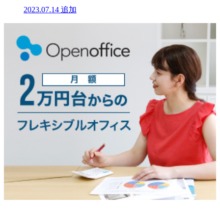
2023.07.14
追加