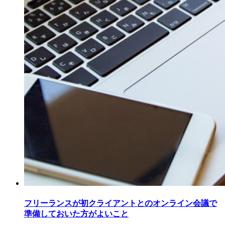
フリーランスが初クライアントとのオンライン会議で
準備しておいた方がよいこと