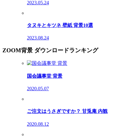
2023.05.24
タヌキとキツネ 壁紙 背景10選
2023.08.24
ZOOM背景 ダウンロードランキング
国会議事堂 背景
2020.05.07
ご注文はうさぎですか？ 甘兎庵 内観
2020.08.12