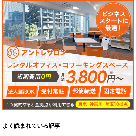
よく読まれている記事