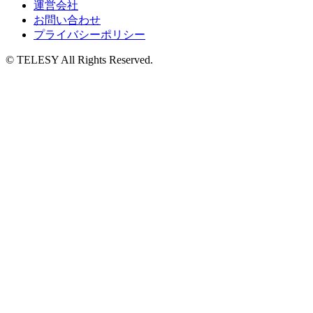
運営会社
お問い合わせ
プライバシーポリシー
© TELESY All Rights Reserved.