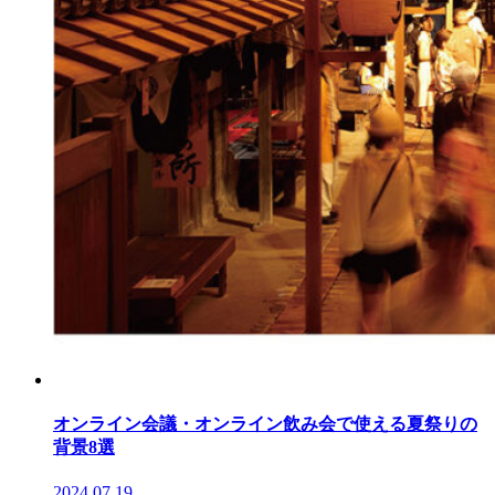
オンライン会議・オンライン飲み会で使える夏祭りの
背景8選
2024.07.19