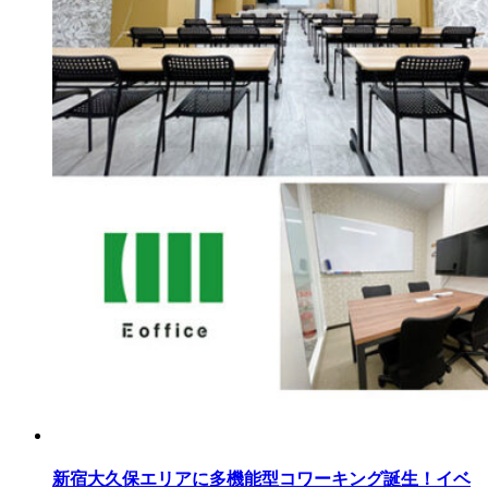
新宿大久保エリアに多機能型コワーキング誕生！イベ