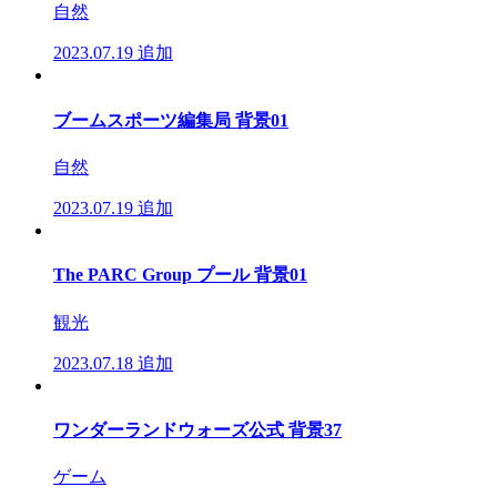
自然
2023.07.19
追加
ブームスポーツ編集局 背景01
自然
2023.07.19
追加
The PARC Group プール 背景01
観光
2023.07.18
追加
ワンダーランドウォーズ公式 背景37
ゲーム