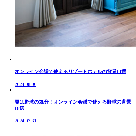
オンライン会議で使えるリゾートホテルの背景11選
2024.08.06
夏は野球の気分！オンライン会議で使える野球の背景
18選
2024.07.31