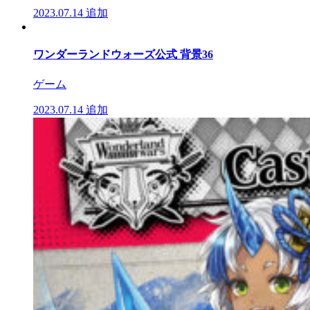
2023.07.14
追加
ワンダーランドウォーズ公式 背景36
ゲーム
2023.07.14
追加