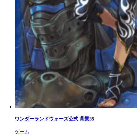
ワンダーランドウォーズ公式 背景35
ゲーム