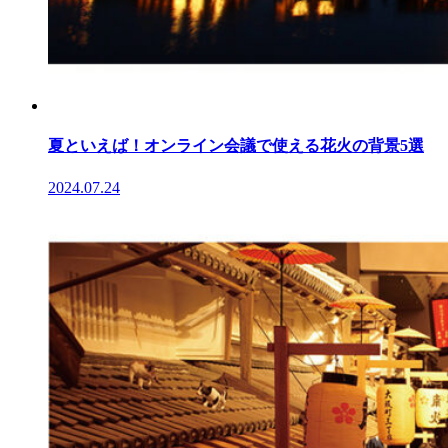
夏といえば！オンライン会議で使える花火の背景5選
2024.07.24