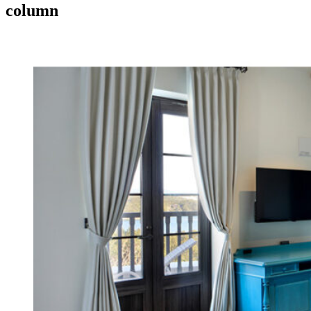
column