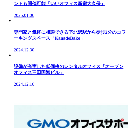
ントも開催可能「いいオフィス新宿大久保」
2025.01.06
専門家と気軽に相談できる下北沢駅から徒歩2分のコワ
ーキングスペース「KanadeBako」
2024.12.30
設備が充実した低価格のレンタルオフィス「オープン
オフィス三田国際ビル」
2024.12.16