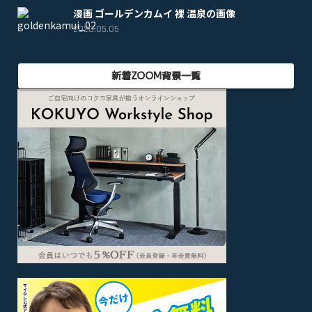
漫画 ゴールデンカムイ 裸 温泉の画像
2020.05.05
新着ZOOM背景一覧