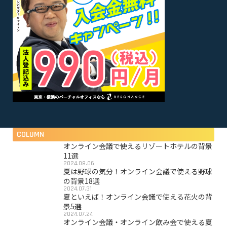
COLUMN
オンライン会議で使えるリゾートホテルの背景
11選
2024.08.06
夏は野球の気分！オンライン会議で使える野球
の背景18選
2024.07.31
夏といえば！オンライン会議で使える花火の背
景5選
2024.07.24
オンライン会議・オンライン飲み会で使える夏