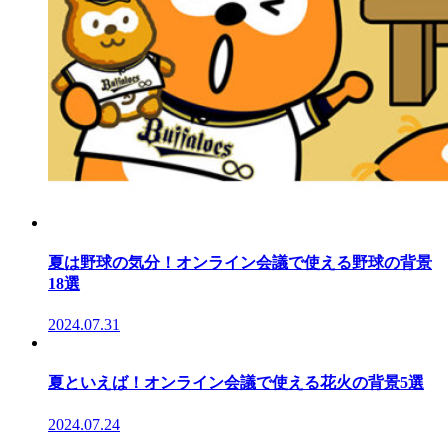
夏は野球の気分！オンライン会議で使える野球の背景
18選
2024.07.31
夏といえば！オンライン会議で使える花火の背景5選
2024.07.24