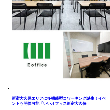
新宿大久保エリアに多機能型コワーキング誕生！イベ
ントも開催可能「いいオフィス新宿大久保」