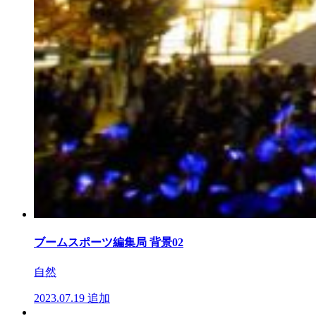
ブームスポーツ編集局 背景02
自然
2023.07.19
追加