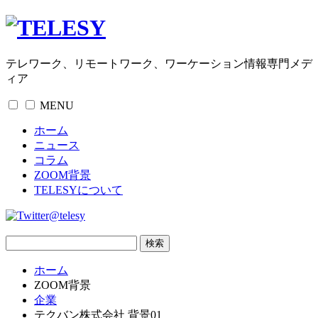
テレワーク、リモートワーク、ワーケーション情報専門メデ
ィア
MENU
ホーム
ニュース
コラム
ZOOM背景
TELESYについて
@telesy
ホーム
ZOOM背景
企業
テクバン株式会社 背景01