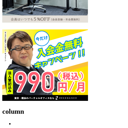
column