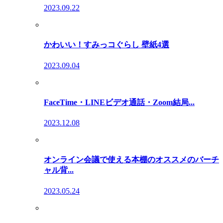
2023.09.22
かわいい！すみっコぐらし 壁紙4選
2023.09.04
FaceTime・LINEビデオ通話・Zoom結局...
2023.12.08
オンライン会議で使える本棚のオススメのバーチ
ャル背...
2023.05.24