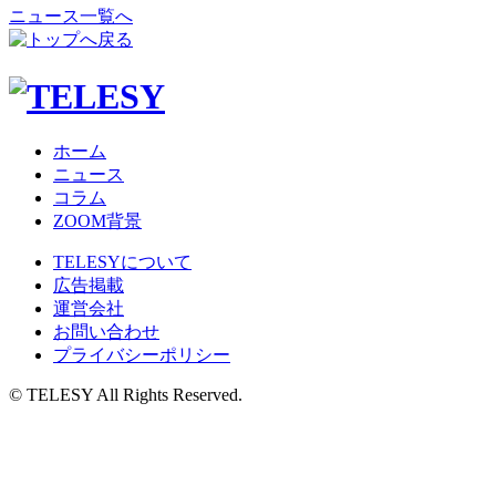
ニュース一覧へ
ホーム
ニュース
コラム
ZOOM背景
TELESYについて
広告掲載
運営会社
お問い合わせ
プライバシーポリシー
© TELESY All Rights Reserved.