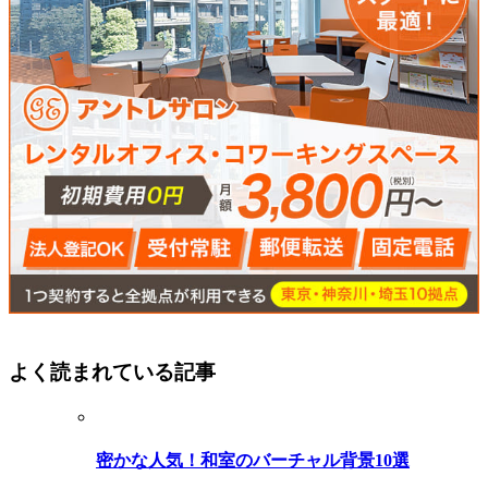
よく読まれている記事
密かな人気！和室のバーチャル背景10選