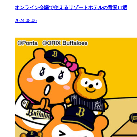
オンライン会議で使えるリゾートホテルの背景11選
2024.08.06