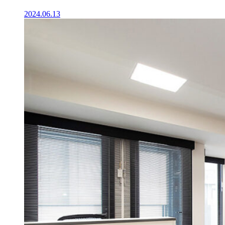
2024.06.13