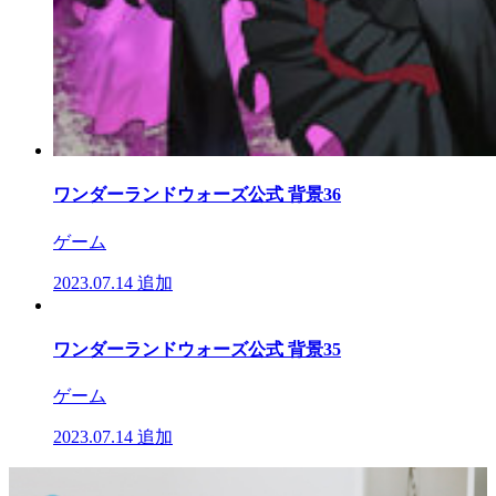
ワンダーランドウォーズ公式 背景36
ゲーム
2023.07.14
追加
ワンダーランドウォーズ公式 背景35
ゲーム
2023.07.14
追加