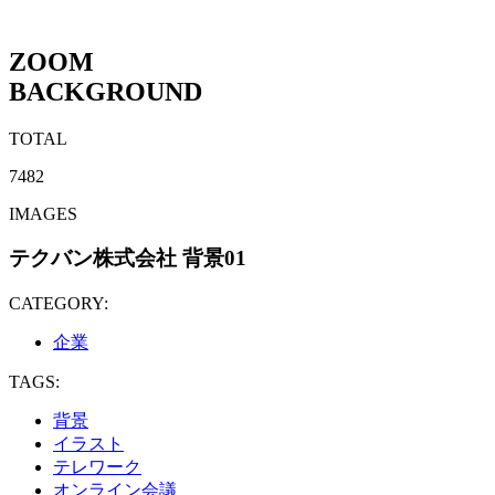
ZOOM
BACKGROUND
TOTAL
7482
IMAGES
テクバン株式会社 背景01
CATEGORY:
企業
TAGS:
背景
イラスト
テレワーク
オンライン会議