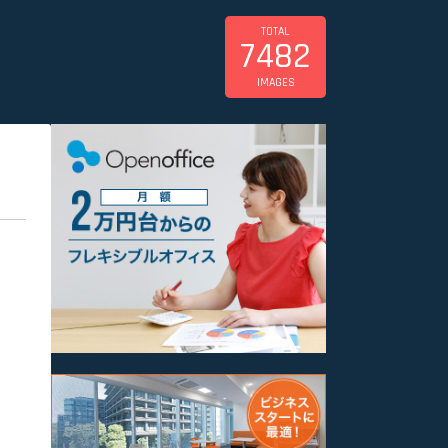
TOTAL
7482
IMAGES