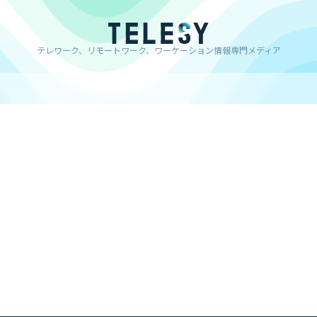
テレワーク、リモートワーク、ワーケーション情報専門メディア