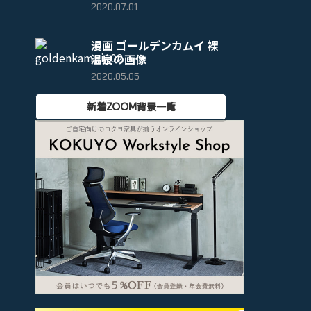
2020.07.01
漫画 ゴールデンカムイ 裸
温泉の画像
2020.05.05
新着ZOOM背景一覧