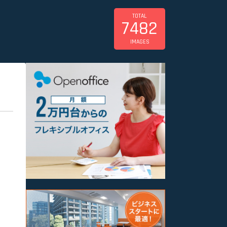
TOTAL
7482
IMAGES