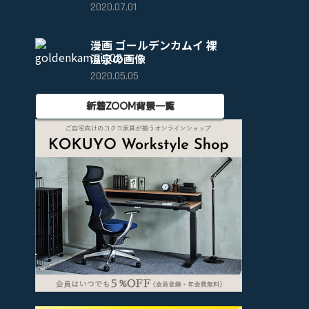
2020.07.01
漫画 ゴールデンカムイ 裸
温泉の画像
2020.05.05
新着ZOOM背景一覧