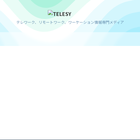
テレワーク、リモートワーク、ワーケーション情報専門メディア