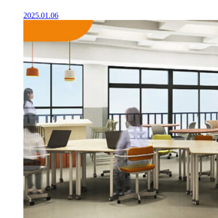
2025.01.06