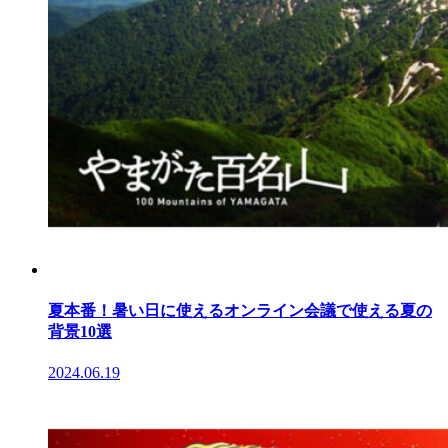
夏本番！暑い日に使えるオンライン会議で使える夏の
背景10選
2024.06.19