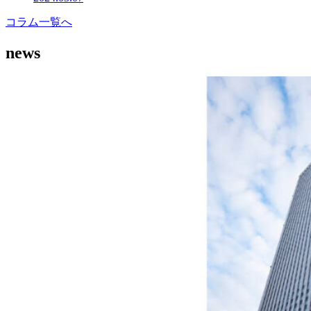
コラム一覧へ
news