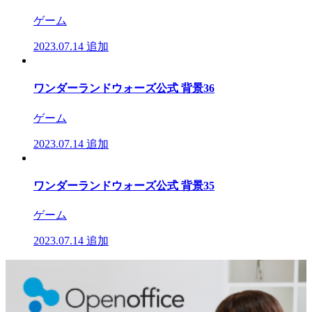
ゲーム
2023.07.14
追加
ワンダーランドウォーズ公式 背景36
ゲーム
2023.07.14
追加
ワンダーランドウォーズ公式 背景35
ゲーム
2023.07.14
追加