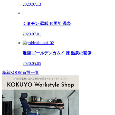
2020.07.13
くまモン 壁紙 10周年 温泉
2020.07.01
漫画 ゴールデンカムイ 裸 温泉の画像
2020.05.05
新着ZOOM背景一覧