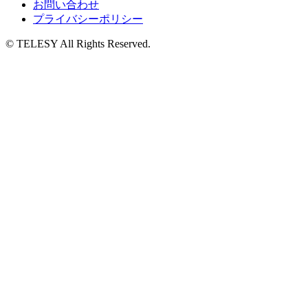
お問い合わせ
プライバシーポリシー
© TELESY All Rights Reserved.