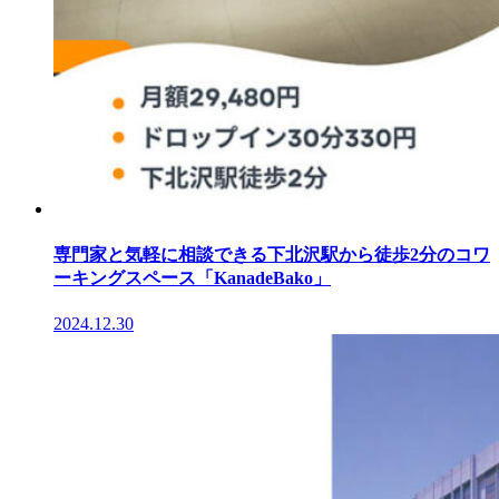
専門家と気軽に相談できる下北沢駅から徒歩2分のコワ
ーキングスペース「KanadeBako」
2024.12.30