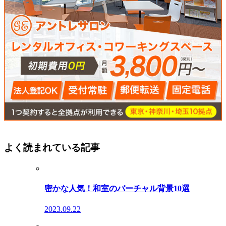
よく読まれている記事
密かな人気！和室のバーチャル背景10選
2023.09.22