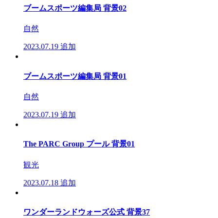
ブームスポーツ編集局 背景02
自然
2023.07.19
追加
ブームスポーツ編集局 背景01
自然
2023.07.19
追加
The PARC Group プール 背景01
観光
2023.07.18
追加
ワンダーランドウォーズ公式 背景37