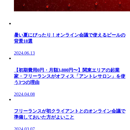
暑い夏にぴったり！オンライン会議で使えるビールの
背景18選
2024.06.13
【初期費用0円・月額3,800円〜】関東エリアの起業
家・フリーランスがオフィス「アントレサロン」を使
う3つの理由
2024.04.08
フリーランスが初クライアントとのオンライン会議で
準備しておいた方がよいこと
2024.03.07