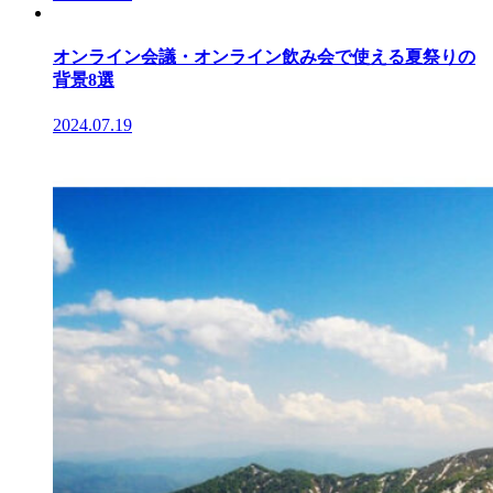
オンライン会議・オンライン飲み会で使える夏祭りの
背景8選
2024.07.19