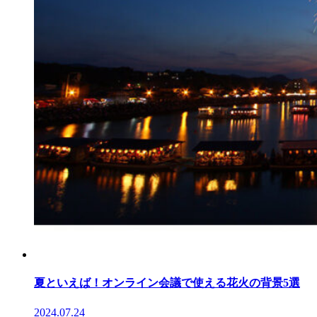
夏といえば！オンライン会議で使える花火の背景5選
2024.07.24