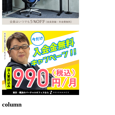
column