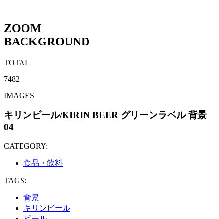
ZOOM
BACKGROUND
TOTAL
7482
IMAGES
キリンビール/KIRIN BEER グリーンラベル 背景
04
CATEGORY:
食品・飲料
TAGS:
背景
キリンビール
ビール