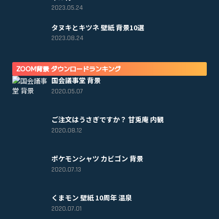
2023.05.24
タヌキとキツネ 壁紙 背景10選
2023.08.24
ZOOM背景 ダウンロードランキング
国会議事堂 背景
2020.05.07
ご注文はうさぎですか？ 甘兎庵 内観
2020.08.12
ポケモンシャツ カビゴン 背景
2020.07.13
くまモン 壁紙 10周年 温泉
2020.07.01