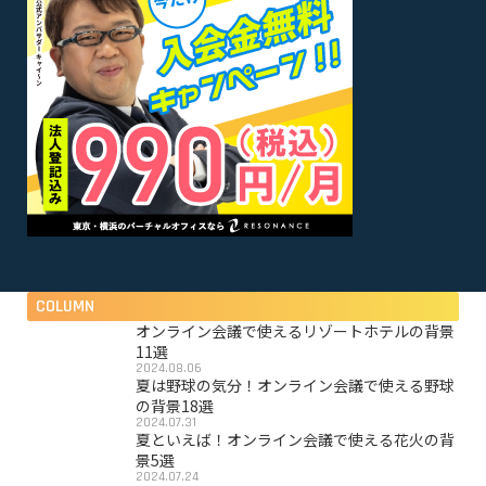
COLUMN
オンライン会議で使えるリゾートホテルの背景
11選
2024.08.06
夏は野球の気分！オンライン会議で使える野球
の背景18選
2024.07.31
夏といえば！オンライン会議で使える花火の背
景5選
2024.07.24