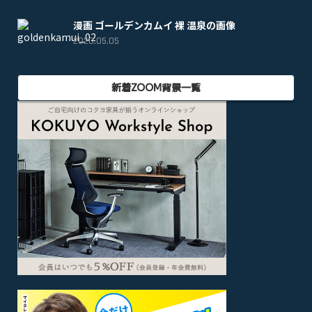
漫画 ゴールデンカムイ 裸 温泉の画像
2020.05.05
新着ZOOM背景一覧