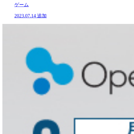
ゲーム
2023.07.14
追加