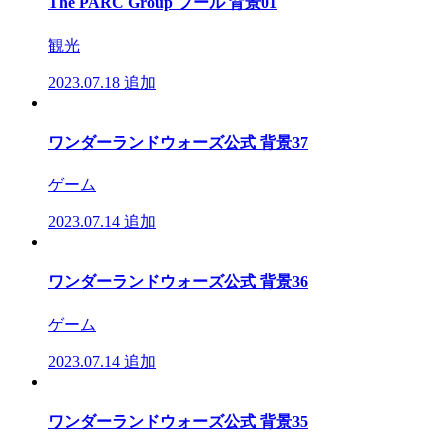
The PARC Group プール 背景01
観光
2023.07.18
追加
ワンダーランドウォーズ公式 背景37
ゲーム
2023.07.14
追加
ワンダーランドウォーズ公式 背景36
ゲーム
2023.07.14
追加
ワンダーランドウォーズ公式 背景35