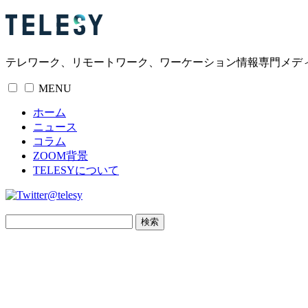
テレワーク、リモートワーク、ワーケーション情報専門メデ
MENU
ホーム
ニュース
コラム
ZOOM背景
TELESYについて
@telesy