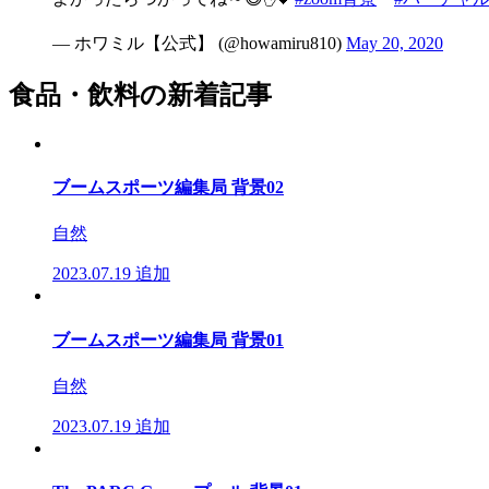
— ホワミル【公式】 (@howamiru810)
May 20, 2020
食品・飲料の新着記事
ブームスポーツ編集局 背景02
自然
2023.07.19
追加
ブームスポーツ編集局 背景01
自然
2023.07.19
追加