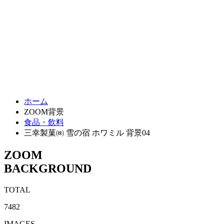
ホーム
ZOOM背景
食品・飲料
三幸製菓㈱ 雪の宿 ホワミル 背景04
ZOOM
BACKGROUND
TOTAL
7482
IMAGES