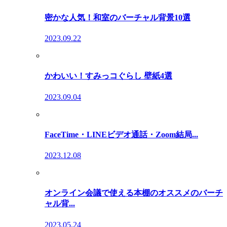
密かな人気！和室のバーチャル背景10選
2023.09.22
かわいい！すみっコぐらし 壁紙4選
2023.09.04
FaceTime・LINEビデオ通話・Zoom結局...
2023.12.08
オンライン会議で使える本棚のオススメのバーチ
ャル背...
2023.05.24