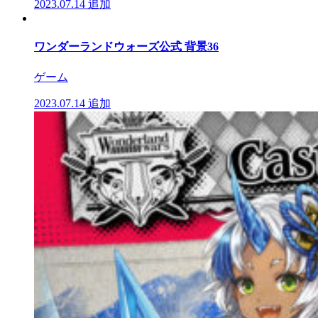
2023.07.14
追加
ワンダーランドウォーズ公式 背景36
ゲーム
2023.07.14
追加