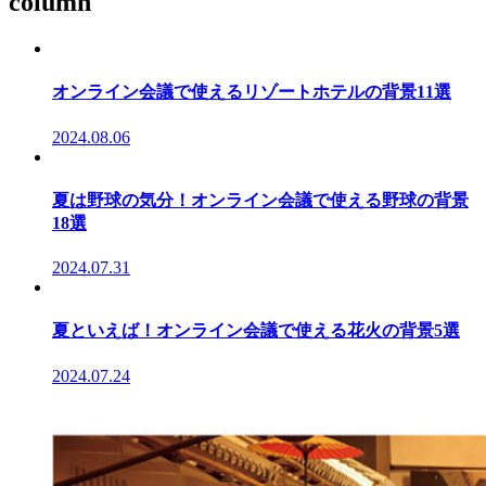
column
オンライン会議で使えるリゾートホテルの背景11選
2024.08.06
夏は野球の気分！オンライン会議で使える野球の背景
18選
2024.07.31
夏といえば！オンライン会議で使える花火の背景5選
2024.07.24