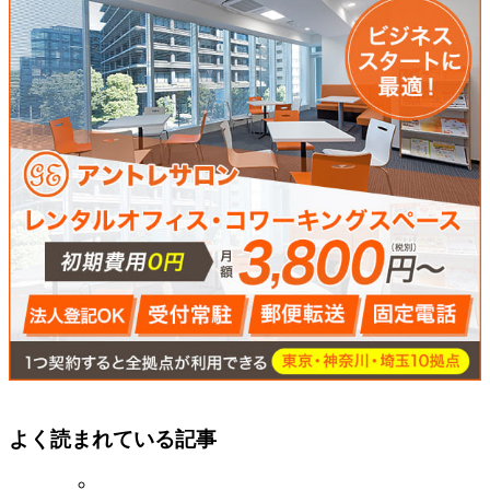
よく読まれている記事