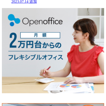
2023.07.14
追加