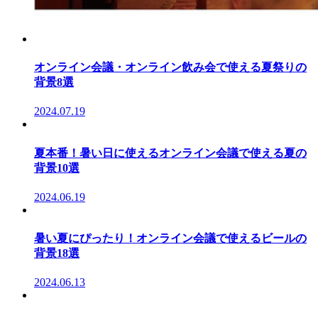
オンライン会議・オンライン飲み会で使える夏祭りの
背景8選
2024.07.19
夏本番！暑い日に使えるオンライン会議で使える夏の
背景10選
2024.06.19
暑い夏にぴったり！オンライン会議で使えるビールの
背景18選
2024.06.13