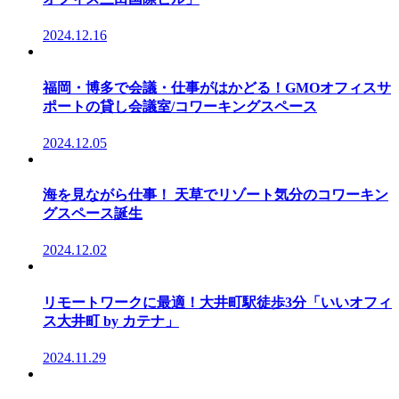
2024.12.16
福岡・博多で会議・仕事がはかどる！GMOオフィスサ
ポートの貸し会議室/コワーキングスペース
2024.12.05
海を見ながら仕事！ 天草でリゾート気分のコワーキン
グスペース誕生
2024.12.02
リモートワークに最適！大井町駅徒歩3分「いいオフィ
ス大井町 by カテナ」
2024.11.29