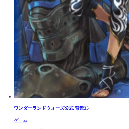
ワンダーランドウォーズ公式 背景35
ゲーム