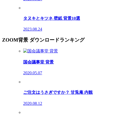
タヌキとキツネ 壁紙 背景10選
2023.08.24
ZOOM背景 ダウンロードランキング
国会議事堂 背景
2020.05.07
ご注文はうさぎですか？ 甘兎庵 内観
2020.08.12