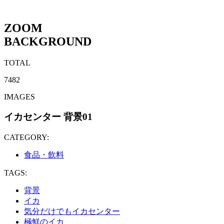
ZOOM
BACKGROUND
TOTAL
7482
IMAGES
イカセンター 背景01
CATEGORY:
食品・飲料
TAGS:
背景
イカ
気分だけでもイカセンター
極鮮のイカ