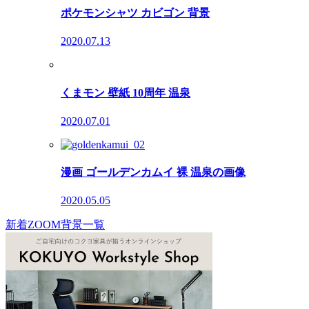
ポケモンシャツ カビゴン 背景
2020.07.13
くまモン 壁紙 10周年 温泉
2020.07.01
漫画 ゴールデンカムイ 裸 温泉の画像
2020.05.05
新着ZOOM背景一覧