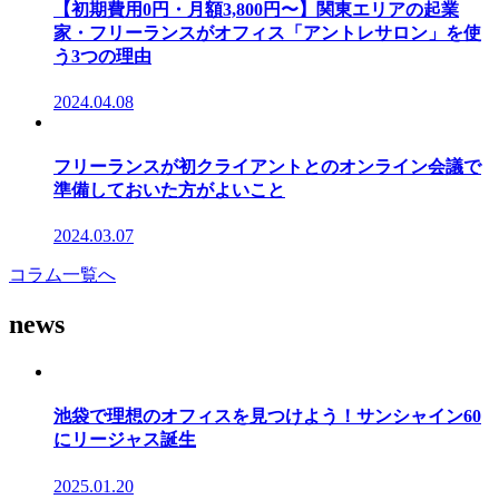
【初期費用0円・月額3,800円〜】関東エリアの起業
家・フリーランスがオフィス「アントレサロン」を使
う3つの理由
2024.04.08
フリーランスが初クライアントとのオンライン会議で
準備しておいた方がよいこと
2024.03.07
コラム一覧へ
news
池袋で理想のオフィスを見つけよう！サンシャイン60
にリージャス誕生
2025.01.20