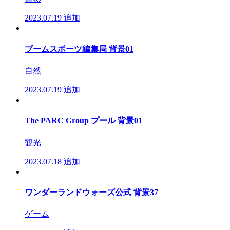
2023.07.19
追加
ブームスポーツ編集局 背景01
自然
2023.07.19
追加
The PARC Group プール 背景01
観光
2023.07.18
追加
ワンダーランドウォーズ公式 背景37
ゲーム