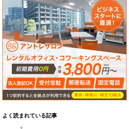
よく読まれている記事