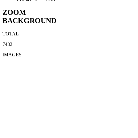
ZOOM
BACKGROUND
TOTAL
7482
IMAGES