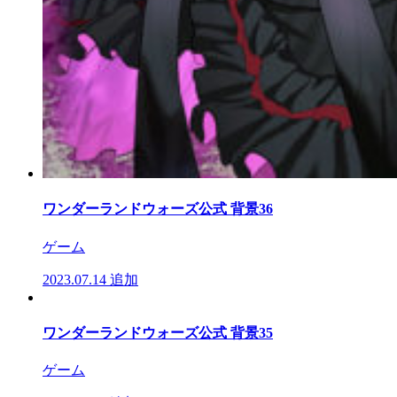
ワンダーランドウォーズ公式 背景36
ゲーム
2023.07.14
追加
ワンダーランドウォーズ公式 背景35
ゲーム