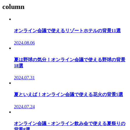
column
オンライン会議で使えるリゾートホテルの背景11選
2024.08.06
夏は野球の気分！オンライン会議で使える野球の背景
18選
2024.07.31
夏といえば！オンライン会議で使える花火の背景5選
2024.07.24
オンライン会議・オンライン飲み会で使える夏祭りの
背景8選