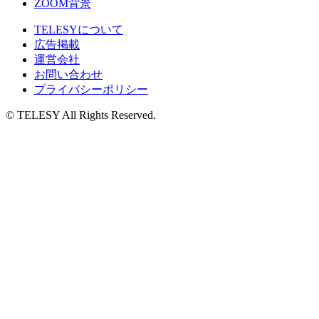
ZOOM背景
TELESYについて
広告掲載
運営会社
お問い合わせ
プライバシーポリシー
© TELESY All Rights Reserved.