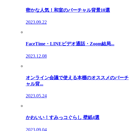
密かな人気！和室のバーチャル背景10選
2023.09.22
FaceTime・LINEビデオ通話・Zoom結局...
2023.12.08
オンライン会議で使える本棚のオススメのバーチ
ャル背...
2023.05.24
かわいい！すみっコぐらし 壁紙4選
2023.09.04