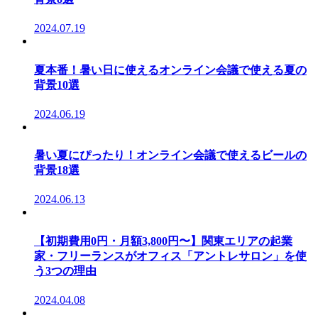
2024.07.19
夏本番！暑い日に使えるオンライン会議で使える夏の
背景10選
2024.06.19
暑い夏にぴったり！オンライン会議で使えるビールの
背景18選
2024.06.13
【初期費用0円・月額3,800円〜】関東エリアの起業
家・フリーランスがオフィス「アントレサロン」を使
う3つの理由
2024.04.08