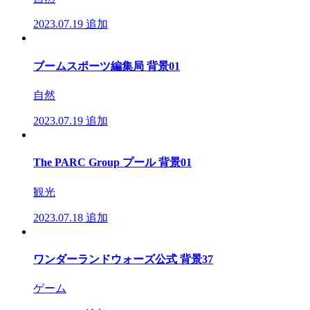
2023.07.19
追加
ブームスポーツ編集局 背景01
自然
2023.07.19
追加
The PARC Group プール 背景01
観光
2023.07.18
追加
ワンダーランドウォーズ公式 背景37
ゲーム