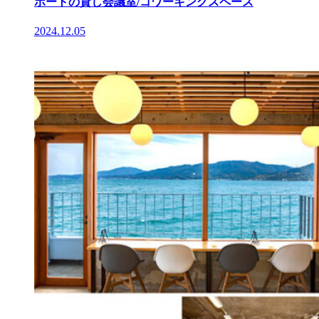
ポートの貸し会議室/コワーキングスペース
2024.12.05