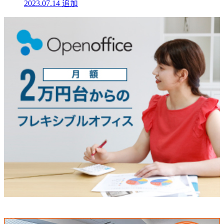
2023.07.14
追加