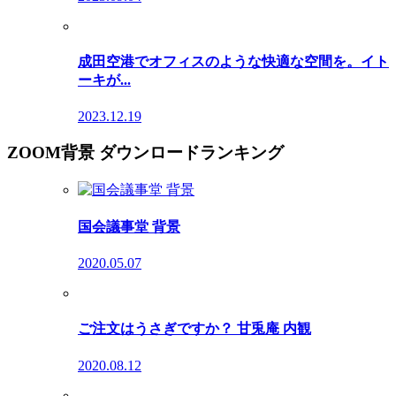
成田空港でオフィスのような快適な空間を。イト
ーキが...
2023.12.19
ZOOM背景 ダウンロードランキング
国会議事堂 背景
2020.05.07
ご注文はうさぎですか？ 甘兎庵 内観
2020.08.12