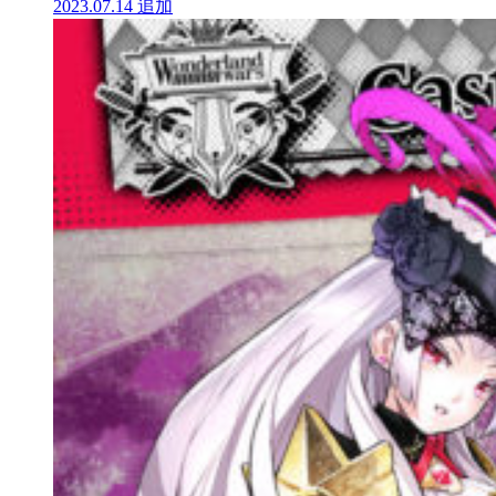
2023.07.14
追加