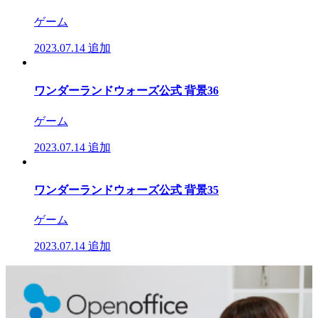
ゲーム
2023.07.14
追加
ワンダーランドウォーズ公式 背景36
ゲーム
2023.07.14
追加
ワンダーランドウォーズ公式 背景35
ゲーム
2023.07.14
追加