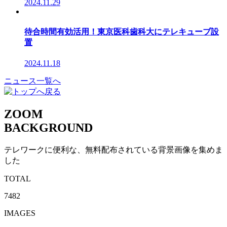
2024.11.29
待合時間有効活用！東京医科歯科大にテレキューブ設
置
2024.11.18
ニュース一覧へ
ZOOM
BACKGROUND
テレワークに便利な、無料配布されている背景画像を集めま
した
TOTAL
7482
IMAGES