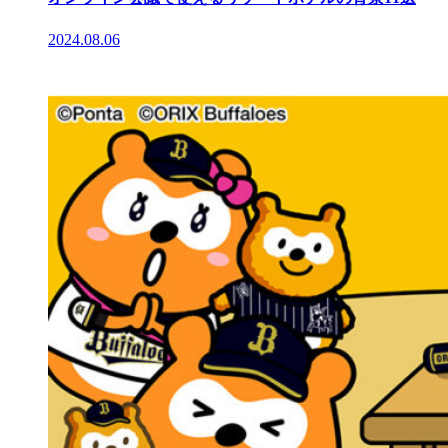
2024.08.06