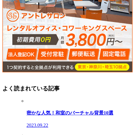
よく読まれている記事
密かな人気！和室のバーチャル背景10選
2023.09.22