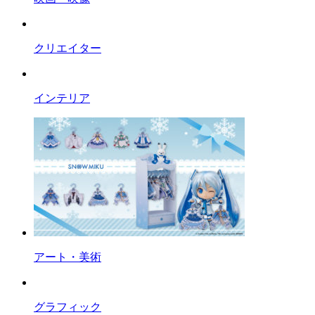
クリエイター
インテリア
アート・美術
グラフィック