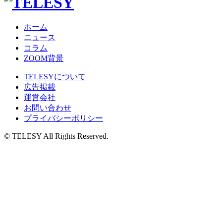
ホーム
ニュース
コラム
ZOOM背景
TELESYについて
広告掲載
運営会社
お問い合わせ
プライバシーポリシー
© TELESY All Rights Reserved.