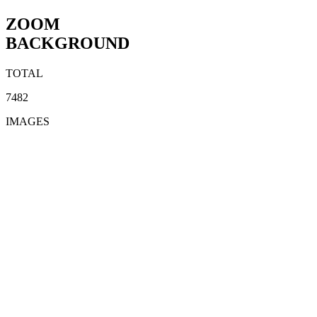
ZOOM
BACKGROUND
TOTAL
7482
IMAGES