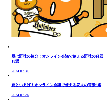
夏は野球の気分！オンライン会議で使える野球の背景
18選
2024.07.31
夏といえば！オンライン会議で使える花火の背景5選
2024.07.24