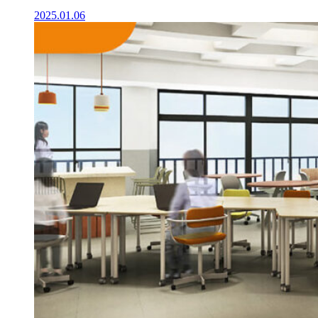
2025.01.06