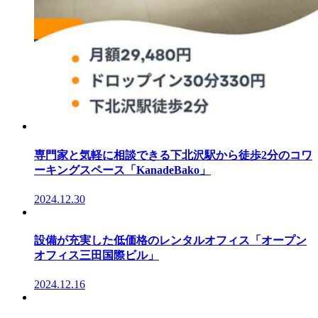
専門家と気軽に相談できる下北沢駅から徒歩2分のコワ
ーキングスペース「KanadeBako」
2024.12.30
設備が充実した低価格のレンタルオフィス「オープン
オフィス三田国際ビル」
2024.12.16