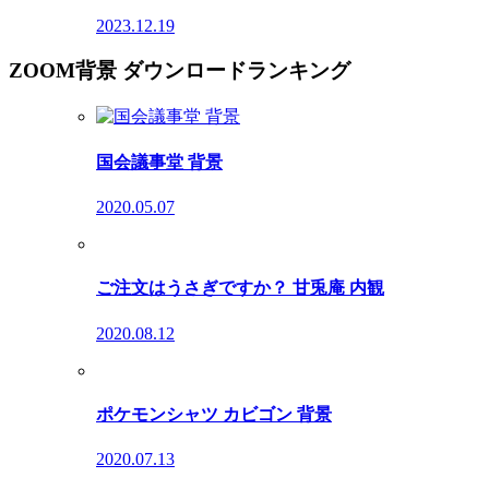
2023.12.19
ZOOM背景 ダウンロードランキング
国会議事堂 背景
2020.05.07
ご注文はうさぎですか？ 甘兎庵 内観
2020.08.12
ポケモンシャツ カビゴン 背景
2020.07.13