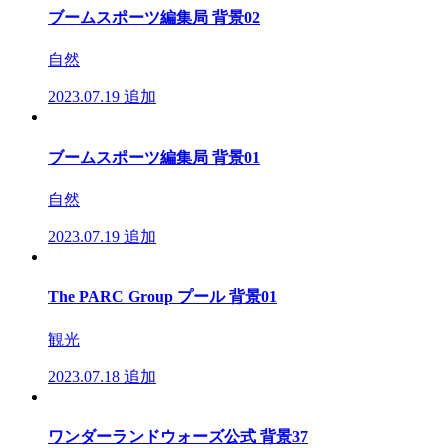
ブームスポーツ編集局 背景02
自然
2023.07.19
追加
ブームスポーツ編集局 背景01
自然
2023.07.19
追加
The PARC Group プール 背景01
観光
2023.07.18
追加
ワンダーランドウォーズ公式 背景37