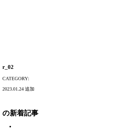
r_02
CATEGORY:
2023.01.24
追加
の新着記事