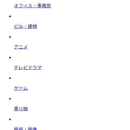
オフィス・事務所
ビル・建物
アニメ
テレビドラマ
ゲーム
乗り物
映画・映像