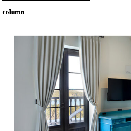
column