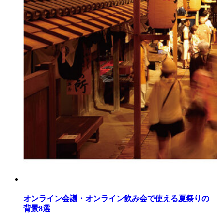
オンライン会議・オンライン飲み会で使える夏祭りの
背景8選