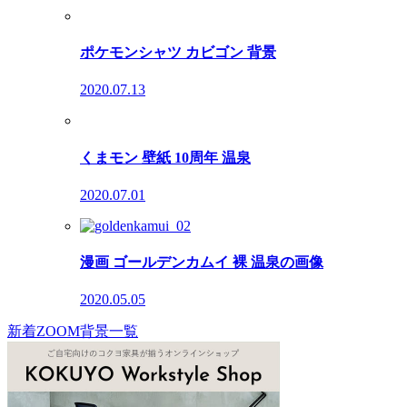
ポケモンシャツ カビゴン 背景
2020.07.13
くまモン 壁紙 10周年 温泉
2020.07.01
漫画 ゴールデンカムイ 裸 温泉の画像
2020.05.05
新着ZOOM背景一覧