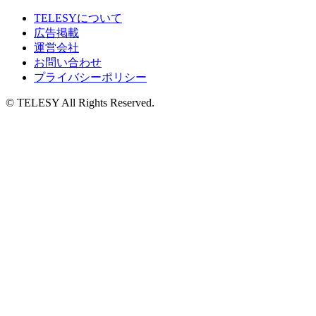
TELESYについて
広告掲載
運営会社
お問い合わせ
プライバシーポリシー
© TELESY All Rights Reserved.