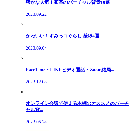
密かな人気！和室のバーチャル背景10選
2023.09.22
かわいい！すみっコぐらし 壁紙4選
2023.09.04
FaceTime・LINEビデオ通話・Zoom結局...
2023.12.08
オンライン会議で使える本棚のオススメのバーチ
ャル背...
2023.05.24