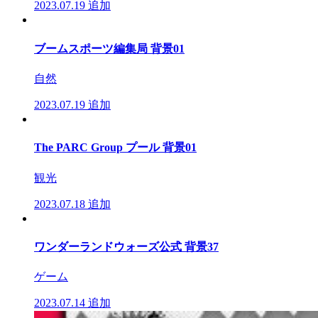
2023.07.19
追加
ブームスポーツ編集局 背景01
自然
2023.07.19
追加
The PARC Group プール 背景01
観光
2023.07.18
追加
ワンダーランドウォーズ公式 背景37
ゲーム
2023.07.14
追加