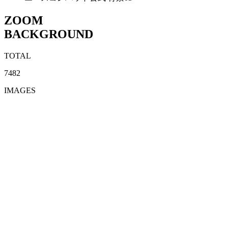
ZOOM
BACKGROUND
TOTAL
7482
IMAGES