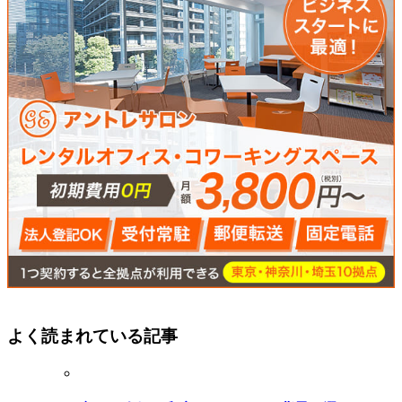
よく読まれている記事