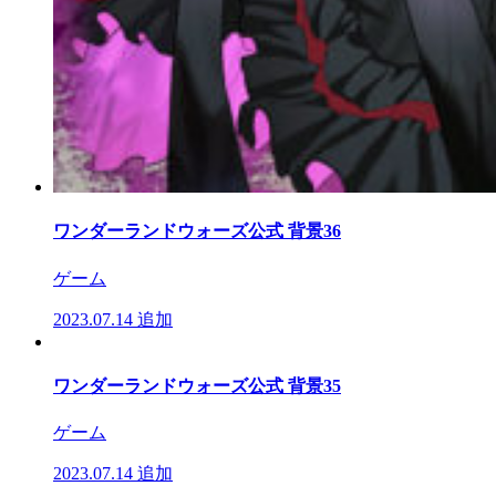
ワンダーランドウォーズ公式 背景36
ゲーム
2023.07.14
追加
ワンダーランドウォーズ公式 背景35
ゲーム
2023.07.14
追加