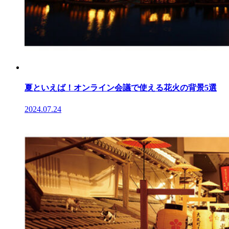
夏といえば！オンライン会議で使える花火の背景5選
2024.07.24