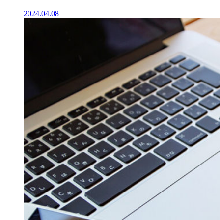
2024.04.08