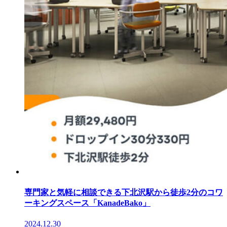
専門家と気軽に相談できる下北沢駅から徒歩2分のコワ
ーキングスペース「KanadeBako」
2024.12.30