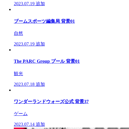
2023.07.19
追加
ブームスポーツ編集局 背景01
自然
2023.07.19
追加
The PARC Group プール 背景01
観光
2023.07.18
追加
ワンダーランドウォーズ公式 背景37
ゲーム
2023.07.14
追加