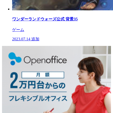
ワンダーランドウォーズ公式 背景35
ゲーム
2023.07.14
追加