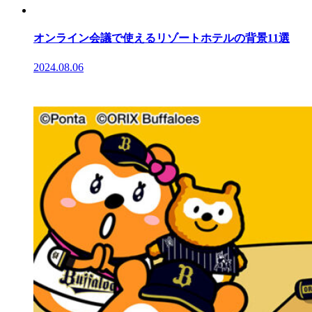
オンライン会議で使えるリゾートホテルの背景11選
2024.08.06