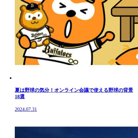
夏は野球の気分！オンライン会議で使える野球の背景
18選
2024.07.31