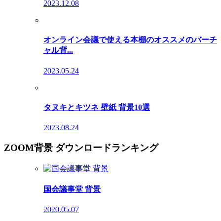
2023.12.08
オンライン会議で使える本棚のオススメのバーチ
ャル背...
2023.05.24
タヌキとキツネ 壁紙 背景10選
2023.08.24
ZOOM背景 ダウンロードランキング
国会議事堂 背景
2020.05.07