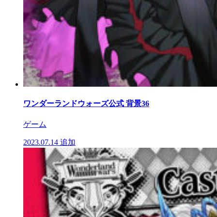
ワンダーランドウォーズ公式 背景36
ゲーム
2023.07.14
追加