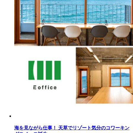
海を見ながら仕事！ 天草でリゾート気分のコワーキン