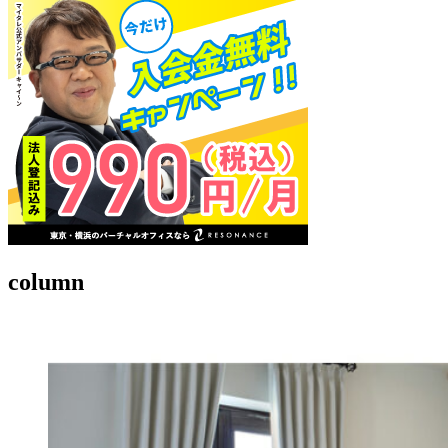
column