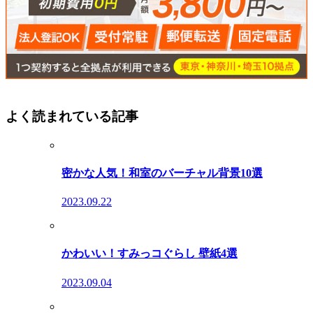
よく読まれている記事
密かな人気！和室のバーチャル背景10選
2023.09.22
かわいい！すみっコぐらし 壁紙4選
2023.09.04