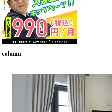
column