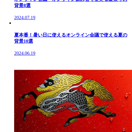
背景8選
2024.07.19
夏本番！暑い日に使えるオンライン会議で使える夏の
背景10選
2024.06.19