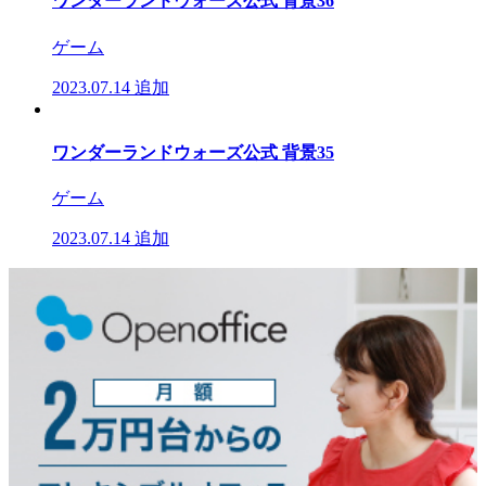
ワンダーランドウォーズ公式 背景36
ゲーム
2023.07.14
追加
ワンダーランドウォーズ公式 背景35
ゲーム
2023.07.14
追加