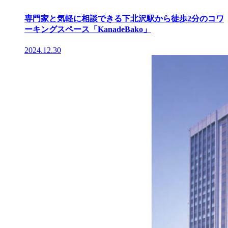
専門家と気軽に相談できる下北沢駅から徒歩2分のコワ
ーキングスペース「KanadeBako」
2024.12.30