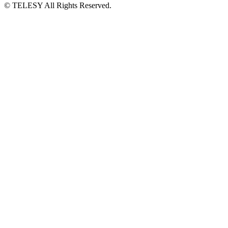
© TELESY All Rights Reserved.