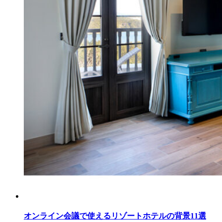
オンライン会議で使えるリゾートホテルの背景11選