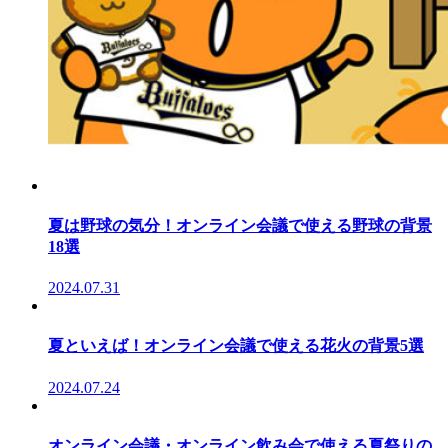
夏は野球の気分！オンライン会議で使える野球の背景
18選
2024.07.31
夏といえば！オンライン会議で使える花火の背景5選
2024.07.24
オンライン会議・オンライン飲み会で使える夏祭りの