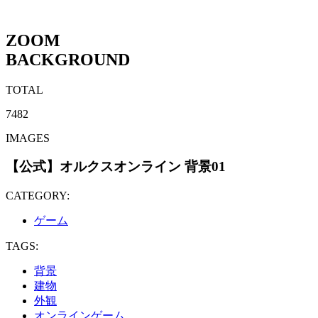
ZOOM
BACKGROUND
TOTAL
7482
IMAGES
【公式】オルクスオンライン 背景01
CATEGORY:
ゲーム
TAGS:
背景
建物
外観
オンラインゲーム