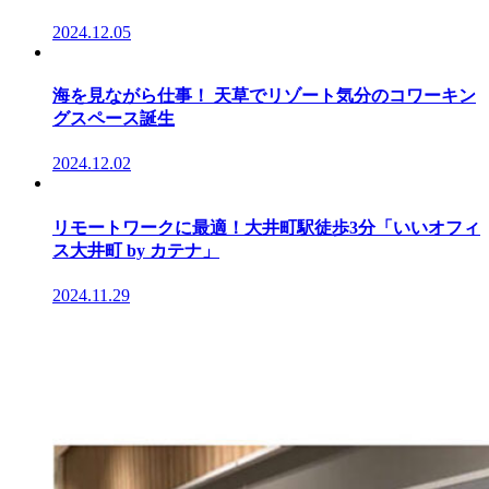
2024.12.05
海を見ながら仕事！ 天草でリゾート気分のコワーキン
グスペース誕生
2024.12.02
リモートワークに最適！大井町駅徒歩3分「いいオフィ
ス大井町 by カテナ」
2024.11.29