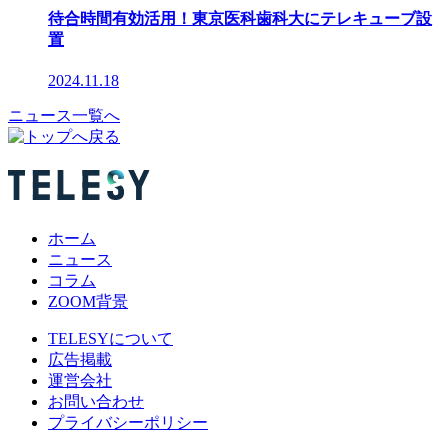
待合時間有効活用！東京医科歯科大にテレキューブ設
置
2024.11.18
ニュース一覧へ
ホーム
ニュース
コラム
ZOOM背景
TELESYについて
広告掲載
運営会社
お問い合わせ
プライバシーポリシー