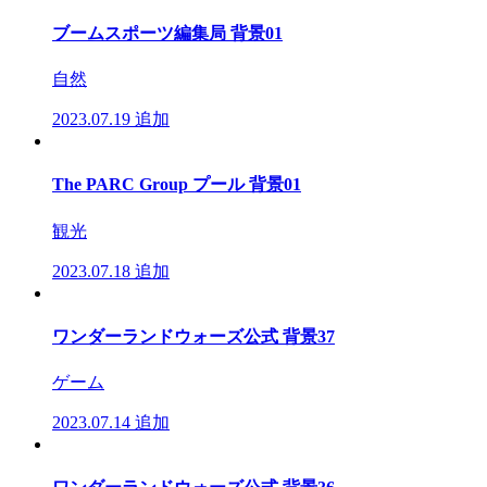
ブームスポーツ編集局 背景01
自然
2023.07.19
追加
The PARC Group プール 背景01
観光
2023.07.18
追加
ワンダーランドウォーズ公式 背景37
ゲーム
2023.07.14
追加