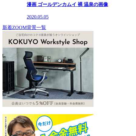
漫画 ゴールデンカムイ 裸 温泉の画像
2020.05.05
新着ZOOM背景一覧