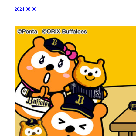
2024.08.06