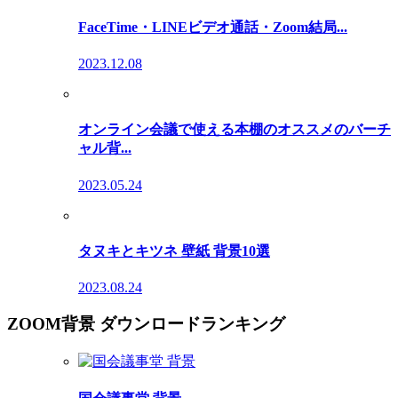
FaceTime・LINEビデオ通話・Zoom結局...
2023.12.08
オンライン会議で使える本棚のオススメのバーチ
ャル背...
2023.05.24
タヌキとキツネ 壁紙 背景10選
2023.08.24
ZOOM背景 ダウンロードランキング