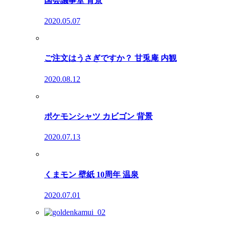
国会議事堂 背景
2020.05.07
ご注文はうさぎですか？ 甘兎庵 内観
2020.08.12
ポケモンシャツ カビゴン 背景
2020.07.13
くまモン 壁紙 10周年 温泉
2020.07.01