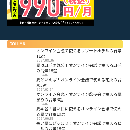
COLUMN
オンライン会議で使えるリゾートホテルの背景
11選
2024.08.06
夏は野球の気分！オンライン会議で使える野球
の背景18選
2024.07.31
夏といえば！オンライン会議で使える花火の背
景5選
2024.07.24
オンライン会議・オンライン飲み会で使える夏
祭りの背景8選
2024.07.19
夏本番！暑い日に使えるオンライン会議で使え
る夏の背景10選
2024.06.19
暑い夏にぴったり！オンライン会議で使えるビ
ールの背景18選