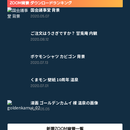
ZOOM背景 ダウンロードランキング
国会議事堂 背景
2020.05.07
ご注文はうさぎですか？ 甘兎庵 内観
2020.08.12
ポケモンシャツ カビゴン 背景
2020.07.13
くまモン 壁紙 10周年 温泉
2020.07.01
漫画 ゴールデンカムイ 裸 温泉の画像
2020.05.05
新着ZOOM背景一覧