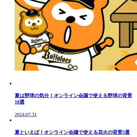
夏は野球の気分！オンライン会議で使える野球の背景
18選
2024.07.31
夏といえば！オンライン会議で使える花火の背景5選