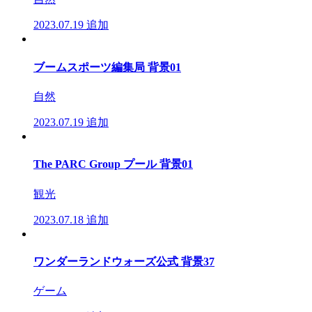
2023.07.19
追加
ブームスポーツ編集局 背景01
自然
2023.07.19
追加
The PARC Group プール 背景01
観光
2023.07.18
追加
ワンダーランドウォーズ公式 背景37
ゲーム