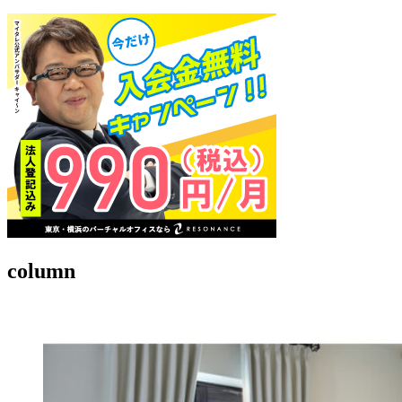
column