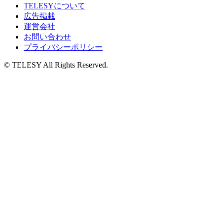
TELESYについて
広告掲載
運営会社
お問い合わせ
プライバシーポリシー
© TELESY All Rights Reserved.