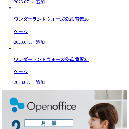
2023.07.14
追加
ワンダーランドウォーズ公式 背景36
ゲーム
2023.07.14
追加
ワンダーランドウォーズ公式 背景35
ゲーム
2023.07.14
追加