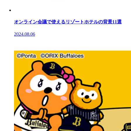
オンライン会議で使えるリゾートホテルの背景11選
2024.08.06