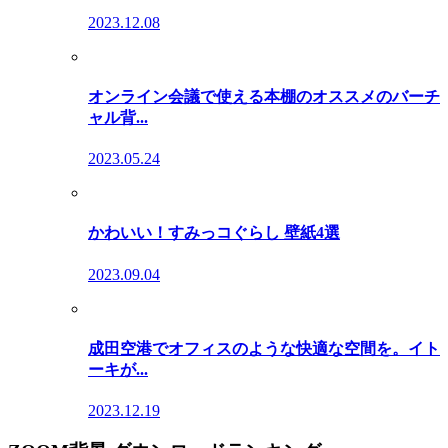
2023.12.08
オンライン会議で使える本棚のオススメのバーチ
ャル背...
2023.05.24
かわいい！すみっコぐらし 壁紙4選
2023.09.04
成田空港でオフィスのような快適な空間を。イト
ーキが...
2023.12.19