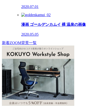
2020.07.01
漫画 ゴールデンカムイ 裸 温泉の画像
2020.05.05
新着ZOOM背景一覧