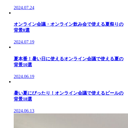
2024.07.24
オンライン会議・オンライン飲み会で使える夏祭りの
背景8選
2024.07.19
夏本番！暑い日に使えるオンライン会議で使える夏の
背景10選
2024.06.19
暑い夏にぴったり！オンライン会議で使えるビールの
背景18選
2024.06.13