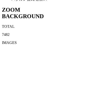
ZOOM
BACKGROUND
TOTAL
7482
IMAGES