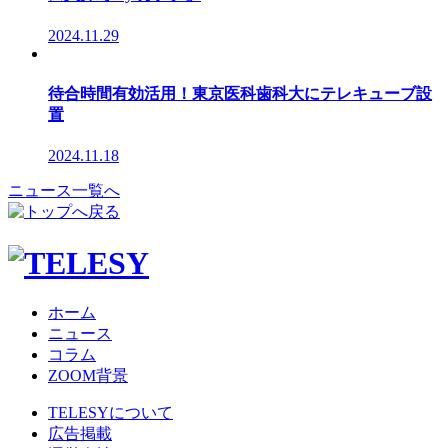
2024.11.29
待合時間有効活用！東京医科歯科大にテレキューブ設
置
2024.11.18
ニュース一覧へ
ホーム
ニュース
コラム
ZOOM背景
TELESYについて
広告掲載