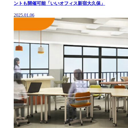
ントも開催可能「いいオフィス新宿大久保」
2025.01.06