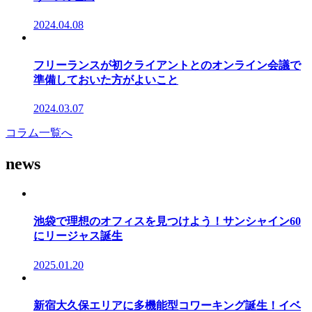
2024.04.08
フリーランスが初クライアントとのオンライン会議で
準備しておいた方がよいこと
2024.03.07
コラム一覧へ
news
池袋で理想のオフィスを見つけよう！サンシャイン60
にリージャス誕生
2025.01.20
新宿大久保エリアに多機能型コワーキング誕生！イベ