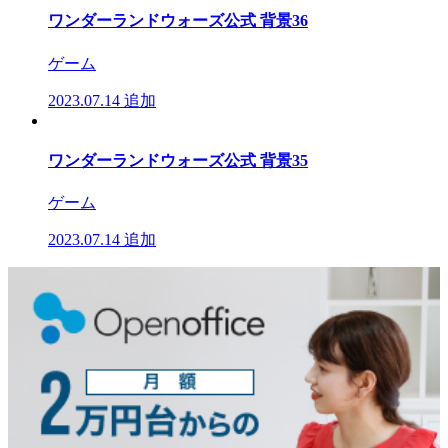
ワンダーランドウォーズ公式 背景36
ゲーム
2023.07.14
追加
ワンダーランドウォーズ公式 背景35
ゲーム
2023.07.14
追加