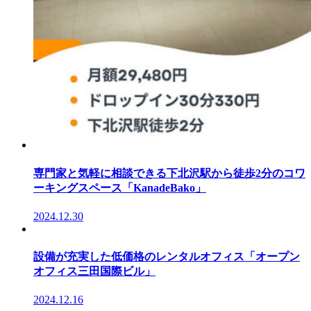
専門家と気軽に相談できる下北沢駅から徒歩2分のコワ
ーキングスペース「KanadeBako」
2024.12.30
設備が充実した低価格のレンタルオフィス「オープン
オフィス三田国際ビル」
2024.12.16