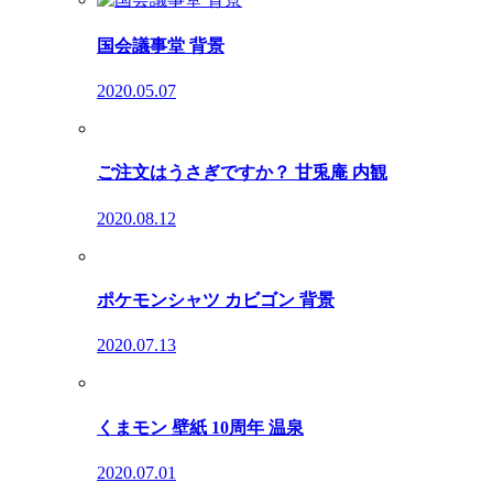
国会議事堂 背景
2020.05.07
ご注文はうさぎですか？ 甘兎庵 内観
2020.08.12
ポケモンシャツ カビゴン 背景
2020.07.13
くまモン 壁紙 10周年 温泉
2020.07.01