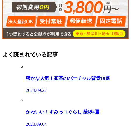
よく読まれている記事
密かな人気！和室のバーチャル背景10選
2023.09.22
かわいい！すみっコぐらし 壁紙4選
2023.09.04