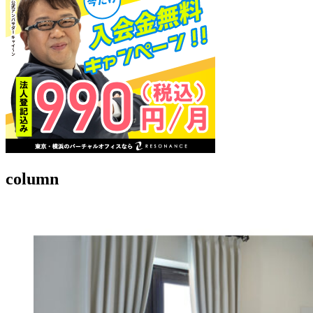
column