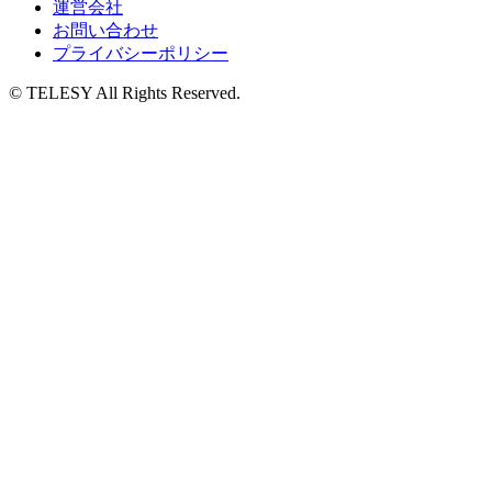
運営会社
お問い合わせ
プライバシーポリシー
© TELESY All Rights Reserved.