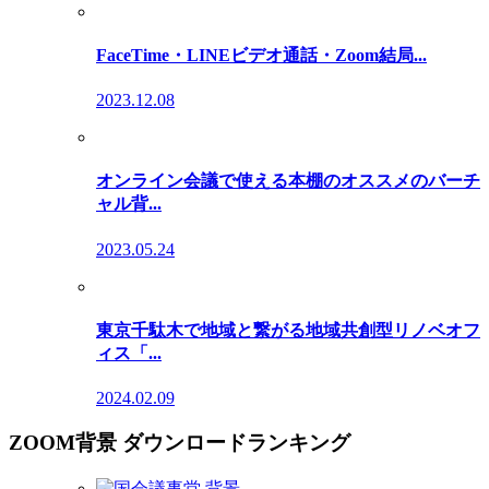
FaceTime・LINEビデオ通話・Zoom結局...
2023.12.08
オンライン会議で使える本棚のオススメのバーチ
ャル背...
2023.05.24
東京千駄木で地域と繋がる地域共創型リノベオフ
ィス「...
2024.02.09
ZOOM背景 ダウンロードランキング