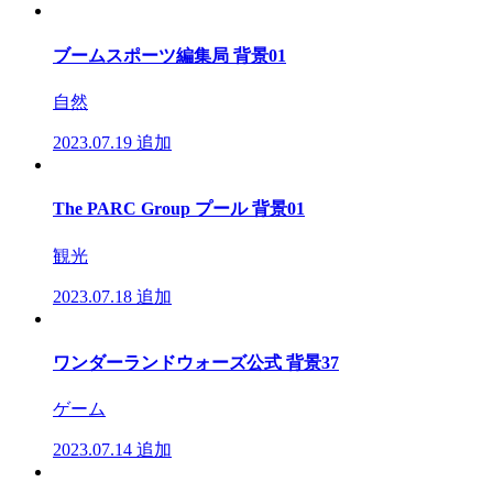
ブームスポーツ編集局 背景01
自然
2023.07.19
追加
The PARC Group プール 背景01
観光
2023.07.18
追加
ワンダーランドウォーズ公式 背景37
ゲーム
2023.07.14
追加