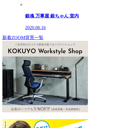
銀魂 万事屋 銀ちゃん 室内
2020.06.16
新着ZOOM背景一覧