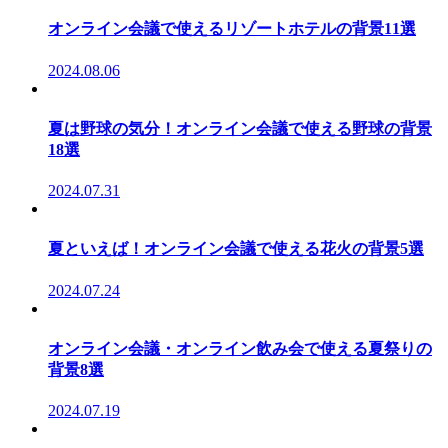
オンライン会議で使えるリゾートホテルの背景11選
2024.08.06
夏は野球の気分！オンライン会議で使える野球の背景
18選
2024.07.31
夏といえば！オンライン会議で使える花火の背景5選
2024.07.24
オンライン会議・オンライン飲み会で使える夏祭りの
背景8選
2024.07.19