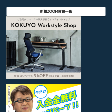
新着ZOOM背景一覧