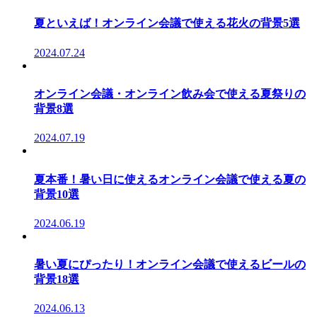
夏といえば！オンライン会議で使える花火の背景5選
2024.07.24
オンライン会議・オンライン飲み会で使える夏祭りの
背景8選
2024.07.19
夏本番！暑い日に使えるオンライン会議で使える夏の
背景10選
2024.06.19
暑い夏にぴったり！オンライン会議で使えるビールの
背景18選
2024.06.13