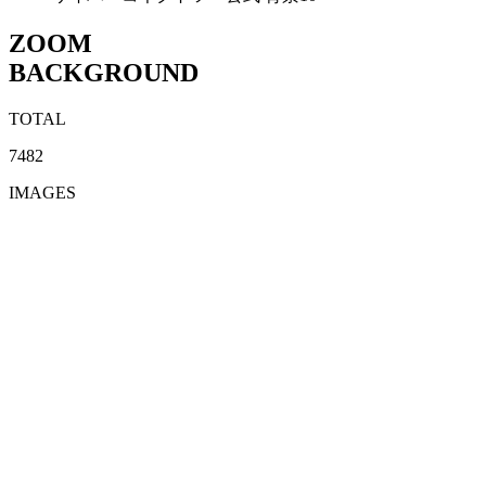
ZOOM
BACKGROUND
TOTAL
7482
IMAGES