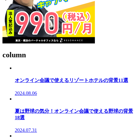
column
オンライン会議で使えるリゾートホテルの背景11選
2024.08.06
夏は野球の気分！オンライン会議で使える野球の背景
18選
2024.07.31