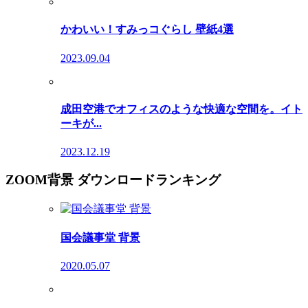
かわいい！すみっコぐらし 壁紙4選
2023.09.04
成田空港でオフィスのような快適な空間を。イト
ーキが...
2023.12.19
ZOOM背景 ダウンロードランキング
国会議事堂 背景
2020.05.07