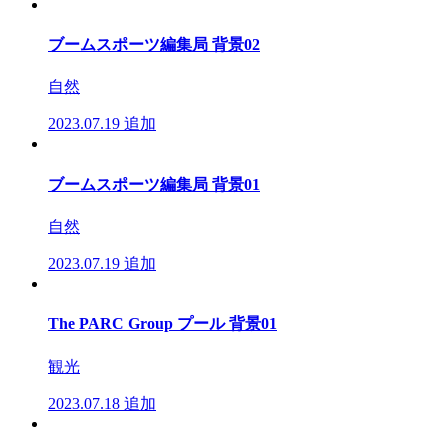
ブームスポーツ編集局 背景02
自然
2023.07.19
追加
ブームスポーツ編集局 背景01
自然
2023.07.19
追加
The PARC Group プール 背景01
観光
2023.07.18
追加