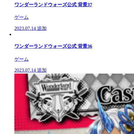
ワンダーランドウォーズ公式 背景37
ゲーム
2023.07.14
追加
ワンダーランドウォーズ公式 背景36
ゲーム
2023.07.14
追加