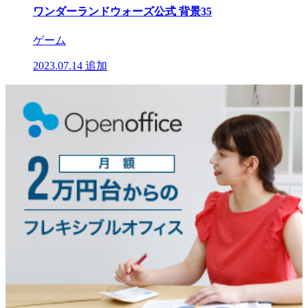
ワンダーランドウォーズ公式 背景35
ゲーム
2023.07.14
追加