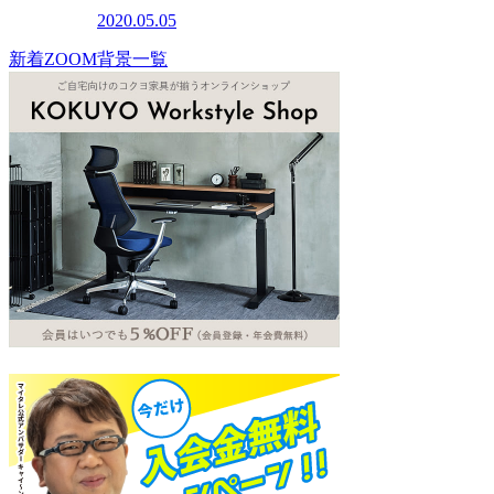
2020.05.05
新着ZOOM背景一覧