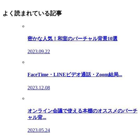
よく読まれている記事
密かな人気！和室のバーチャル背景10選
2023.09.22
FaceTime・LINEビデオ通話・Zoom結局...
2023.12.08
オンライン会議で使える本棚のオススメのバーチ
ャル背...
2023.05.24