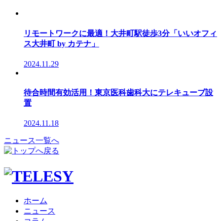
リモートワークに最適！大井町駅徒歩3分「いいオフィ
ス大井町 by カテナ」
2024.11.29
待合時間有効活用！東京医科歯科大にテレキューブ設
置
2024.11.18
ニュース一覧へ
ホーム
ニュース