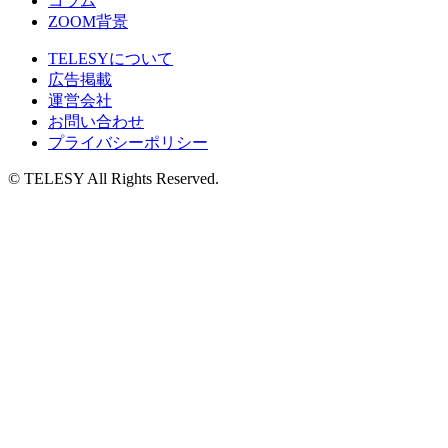
コラム
ZOOM背景
TELESYについて
広告掲載
運営会社
お問い合わせ
プライバシーポリシー
© TELESY All Rights Reserved.