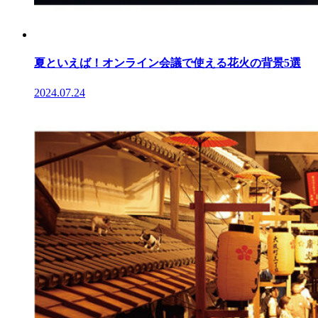
夏といえば！オンライン会議で使える花火の背景5選
2024.07.24