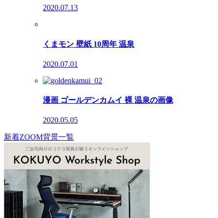
2020.07.13
くまモン 壁紙 10周年 温泉
2020.07.01
漫画 ゴールデンカムイ 裸 温泉の画像
2020.05.05
新着ZOOM背景一覧