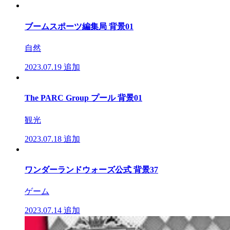
ブームスポーツ編集局 背景01
自然
2023.07.19
追加
The PARC Group プール 背景01
観光
2023.07.18
追加
ワンダーランドウォーズ公式 背景37
ゲーム
2023.07.14
追加