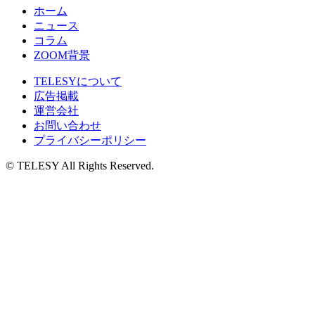
ホーム
ニュース
コラム
ZOOM背景
TELESYについて
広告掲載
運営会社
お問い合わせ
プライバシーポリシー
© TELESY All Rights Reserved.