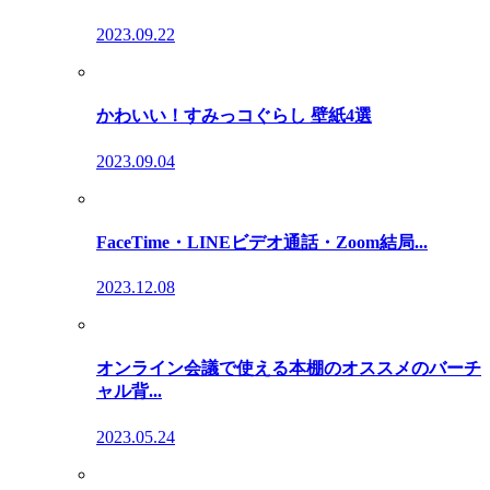
2023.09.22
かわいい！すみっコぐらし 壁紙4選
2023.09.04
FaceTime・LINEビデオ通話・Zoom結局...
2023.12.08
オンライン会議で使える本棚のオススメのバーチ
ャル背...
2023.05.24