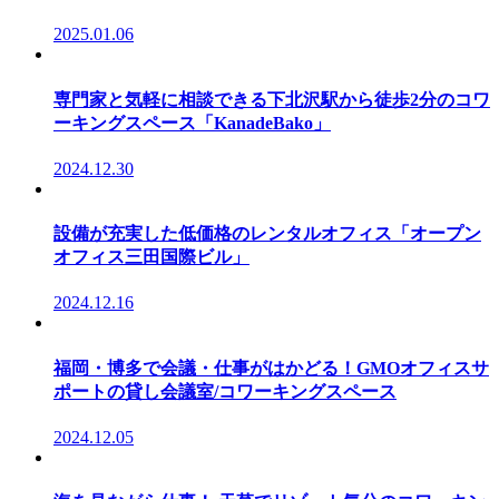
2025.01.06
専門家と気軽に相談できる下北沢駅から徒歩2分のコワ
ーキングスペース「KanadeBako」
2024.12.30
設備が充実した低価格のレンタルオフィス「オープン
オフィス三田国際ビル」
2024.12.16
福岡・博多で会議・仕事がはかどる！GMOオフィスサ
ポートの貸し会議室/コワーキングスペース
2024.12.05