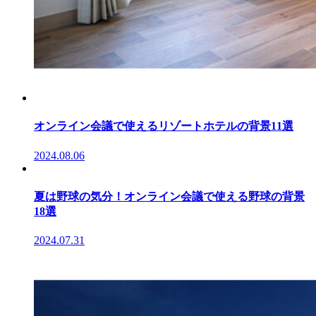
オンライン会議で使えるリゾートホテルの背景11選
2024.08.06
夏は野球の気分！オンライン会議で使える野球の背景
18選
2024.07.31