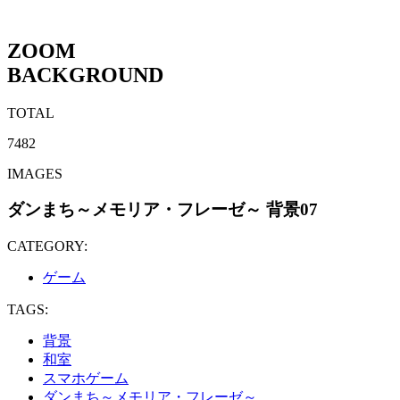
ZOOM
BACKGROUND
TOTAL
7482
IMAGES
ダンまち～メモリア・フレーゼ～ 背景07
CATEGORY:
ゲーム
TAGS:
背景
和室
スマホゲーム
ダンまち～メモリア・フレーゼ～