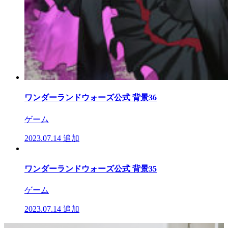
ワンダーランドウォーズ公式 背景36
ゲーム
2023.07.14
追加
ワンダーランドウォーズ公式 背景35
ゲーム
2023.07.14
追加