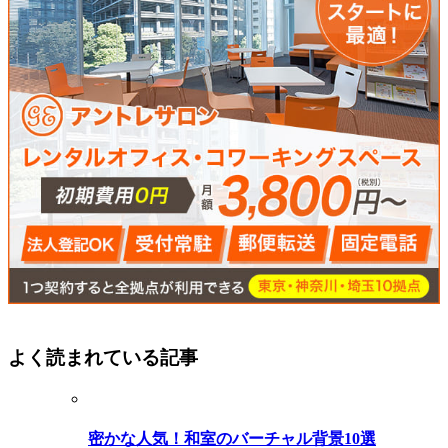
よく読まれている記事
密かな人気！和室のバーチャル背景10選