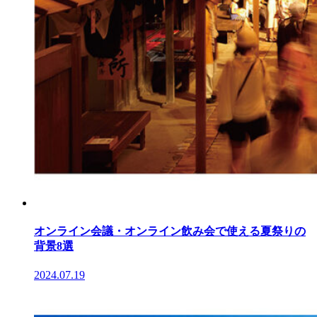
オンライン会議・オンライン飲み会で使える夏祭りの
背景8選
2024.07.19