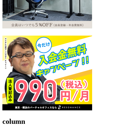
column