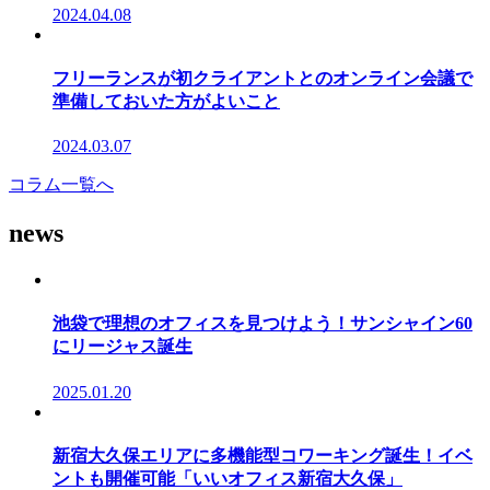
2024.04.08
フリーランスが初クライアントとのオンライン会議で
準備しておいた方がよいこと
2024.03.07
コラム一覧へ
news
池袋で理想のオフィスを見つけよう！サンシャイン60
にリージャス誕生
2025.01.20
新宿大久保エリアに多機能型コワーキング誕生！イベ
ントも開催可能「いいオフィス新宿大久保」