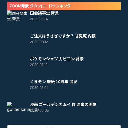
ZOOM背景 ダウンロードランキング
国会議事堂 背景
2020.05.07
ご注文はうさぎですか？ 甘兎庵 内観
2020.08.12
ポケモンシャツ カビゴン 背景
2020.07.13
くまモン 壁紙 10周年 温泉
2020.07.01
漫画 ゴールデンカムイ 裸 温泉の画像
2020.05.05