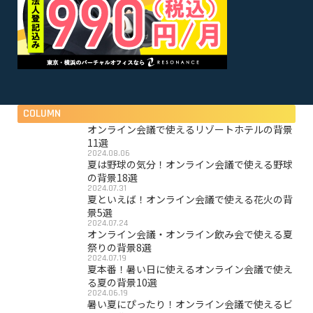
COLUMN
オンライン会議で使えるリゾートホテルの背景
11選
2024.08.06
夏は野球の気分！オンライン会議で使える野球
の背景18選
2024.07.31
夏といえば！オンライン会議で使える花火の背
景5選
2024.07.24
オンライン会議・オンライン飲み会で使える夏
祭りの背景8選
2024.07.19
夏本番！暑い日に使えるオンライン会議で使え
る夏の背景10選
2024.06.19
暑い夏にぴったり！オンライン会議で使えるビ