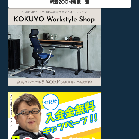
新着ZOOM背景一覧