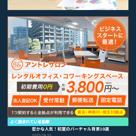
よく読まれている記事
密かな人気！和室のバーチャル背景10選
2023.09.22