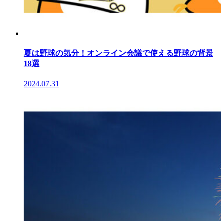
夏は野球の気分！オンライン会議で使える野球の背景
18選
2024.07.31