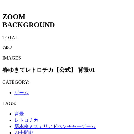
ZOOM
BACKGROUND
TOTAL
7482
IMAGES
春ゆきてレトロチカ【公式】 背景01
CATEGORY:
ゲーム
TAGS:
背景
レトロチカ
新本格ミステリアドベンチャーゲーム
四十間邸