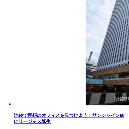
池袋で理想のオフィスを見つけよう！サンシャイン60
にリージャス誕生