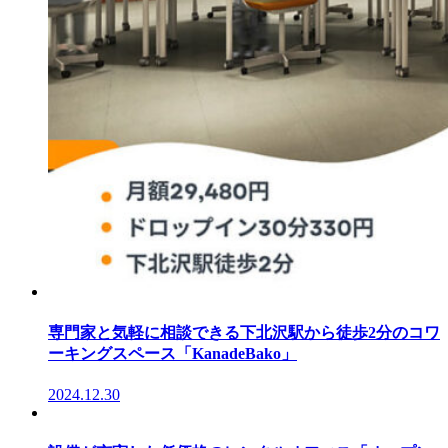
専門家と気軽に相談できる下北沢駅から徒歩2分のコワ
ーキングスペース「KanadeBako」
2024.12.30