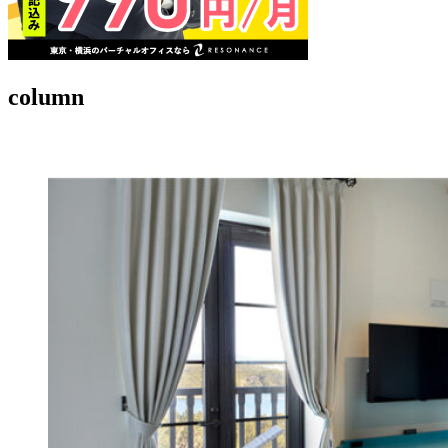
column