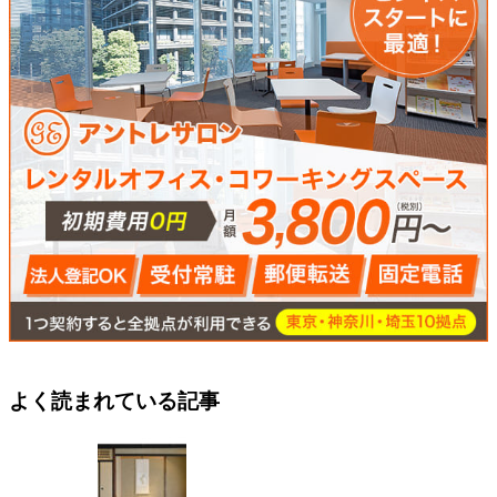
よく読まれている記事