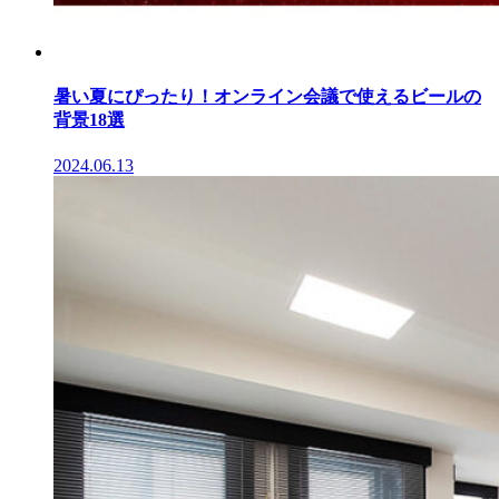
暑い夏にぴったり！オンライン会議で使えるビールの
背景18選
2024.06.13