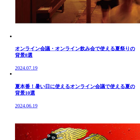
オンライン会議・オンライン飲み会で使える夏祭りの
背景8選
2024.07.19
夏本番！暑い日に使えるオンライン会議で使える夏の
背景10選
2024.06.19