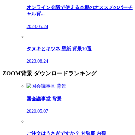
オンライン会議で使える本棚のオススメのバーチ
ャル背...
2023.05.24
タヌキとキツネ 壁紙 背景10選
2023.08.24
ZOOM背景 ダウンロードランキング
国会議事堂 背景
2020.05.07
ご注文はうさぎですか？ 甘兎庵 内観