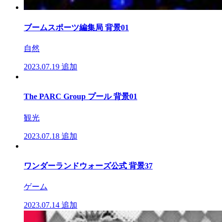
ブームスポーツ編集局 背景01
自然
2023.07.19
追加
The PARC Group プール 背景01
観光
2023.07.18
追加
ワンダーランドウォーズ公式 背景37
ゲーム
2023.07.14
追加