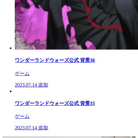
ワンダーランドウォーズ公式 背景36
ゲーム
2023.07.14
追加
ワンダーランドウォーズ公式 背景35
ゲーム
2023.07.14
追加