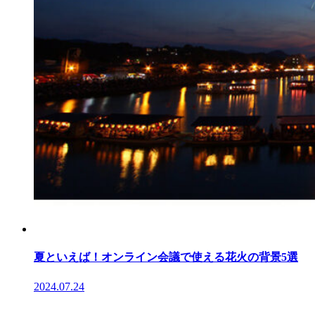
夏といえば！オンライン会議で使える花火の背景5選
2024.07.24