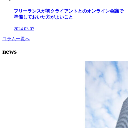
フリーランスが初クライアントとのオンライン会議で
準備しておいた方がよいこと
2024.03.07
コラム一覧へ
news