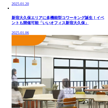
2025.01.20
新宿大久保エリアに多機能型コワーキング誕生！イベ
ントも開催可能「いいオフィス新宿大久保」
2025.01.06