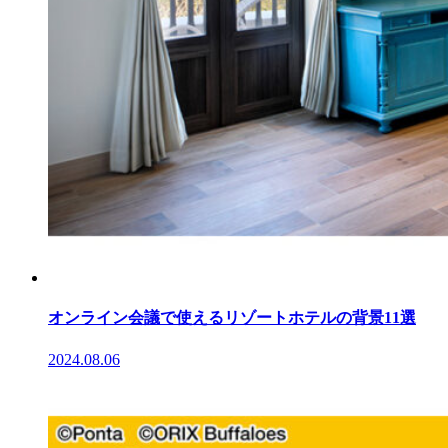
オンライン会議で使えるリゾートホテルの背景11選
2024.08.06