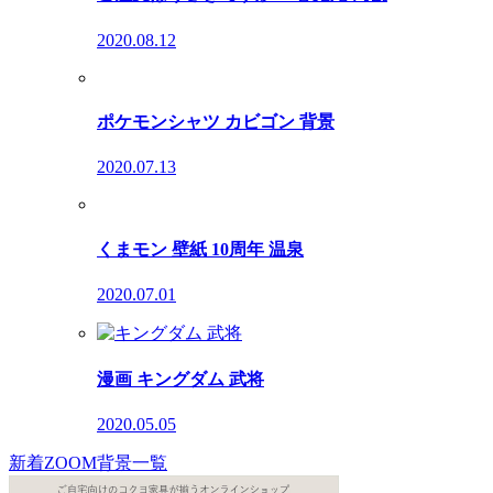
2020.08.12
ポケモンシャツ カビゴン 背景
2020.07.13
くまモン 壁紙 10周年 温泉
2020.07.01
漫画 キングダム 武将
2020.05.05
新着ZOOM背景一覧